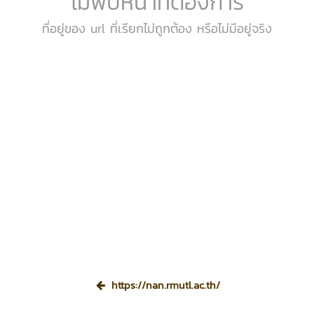
ไม่พบหน้าที่ต้องการ
ที่อยู่ของ url ที่เรียกไม่ถูกต้อง หรือไม่มีอยู่จริง
https://nan.rmutl.ac.th/