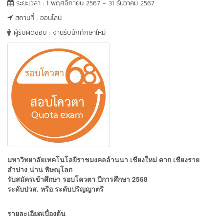
ระยะเวลา : 1 พฤศจิกายน 2567 - 31 ธันวาคม 2567
สถานที่ : ออนไลน์
ผู้รับผิดชอบ : งานรับนักศึกษาใหม่
มหาวิทยาลัยเทคโนโลยีราชมงคลล้านนา เชียงใหม่ ตาก เชียงราย
ลำปาง น่าน พิษณุโลก
รับสมัครเข้าศึกษา รอบโควตา ปีการศึกษา 2568
ระดับปวส. หรือ ระดับปริญญาตรี
รายละเอียดเบื่องต้น