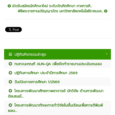
เปิดรับสมัครนักศึกษาใหม่ ระดับบัณฑิตศึกษา ภาคการศึ...
พิธีพระราชทานปริญญาบัตร มหาวิทยาลัยเทคโนโลยีราชมงค...
ปฏิทินกิจกรรมล่าสุด
ทบทวนเกณฑ์ AUN-QA เพื่อจัดทำรายงานประเมินตนเอง
ปฏิทินการศึกษา ประจำปีการศึกษา 2569
วันเปิดภาคการศึกษา 1/2569
โครงการพัฒนาศักยภาพอาจารย์ นักวิจัย ด้านการพัฒนา
ข้อเสนอโ...
โครงการพัฒนาทักษะการทำวิจัยในชั้นเรียนเพื่อการตีพิมพ์
ผลง...