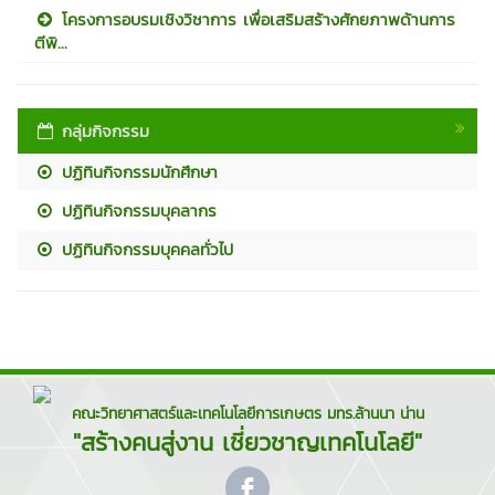
โครงการอบรมเชิงวิชาการ เพื่อเสริมสร้างศักยภาพด้านการ
ตีพิ...
กลุ่มกิจกรรม
ปฏิทินกิจกรรมนักศึกษา
ปฏิทินกิจกรรมบุคลากร
ปฏิทินกิจกรรมบุคคลทั่วไป
คณะวิทยาศาสตร์และเทคโนโลยีการเกษตร มทร.ล้านนา น่าน
"สร้างคนสู่งาน เชี่ยวชาญเทคโนโลยี"