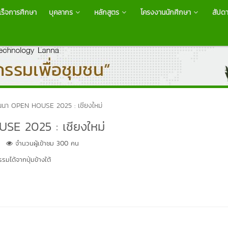
ำเร็จการศึกษา
บุคลากร
หลักสูตร
โครงงานนักศึกษา
สัปดา
นนา OPEN HOUSE 2025 : เชียงใหม่
SE 2025 : เชียงใหม่
จำนวนผู้เข้าชม 300 คน
มได้จากปุ่มข้างใต้