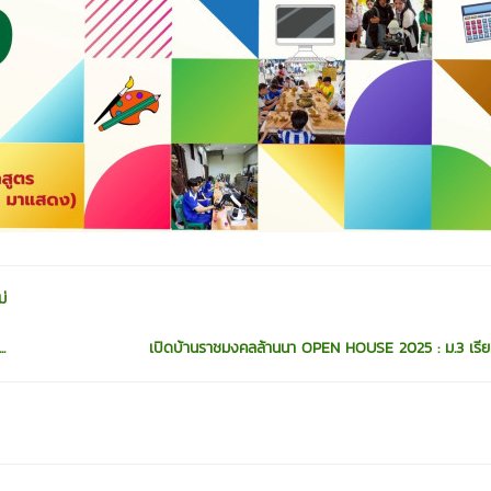
่
.
เปิดบ้านราชมงคลล้านนา OPEN HOUSE 2025 : ม.3 เรีย