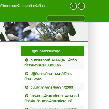
ห์วิทยาศาสตร์แหล่งชาติ ครั้งที่ 13
TH
EN
ปฏิทินกิจกรรมล่าสุด
ทบทวนเกณฑ์ AUN-QA เพื่อจัด
ทำรายงานประเมินตนเอง
ปฏิทินการศึกษา ประจำปีการ
ศึกษา 2569
วันเปิดภาคการศึกษา 1/2569
โครงการพัฒนาศักยภาพอาจารย์
นักวิจัย ด้านการพัฒนาข้อเสนอโ...