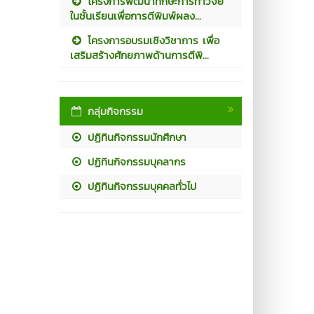
โครงการพัฒนาทักษะการทำวิจัย
ในชั้นเรียนเพื่อการตีพิมพ์ผลง...
โครงการอบรมเชิงวิชาการ เพื่อ
เสริมสร้างศักยภาพด้านการตีพิ...
กลุ่มกิจกรรม
ปฏิทินกิจกรรมนักศึกษา
ปฏิทินกิจกรรมบุคลากร
ปฏิทินกิจกรรมบุคคลทั่วไป