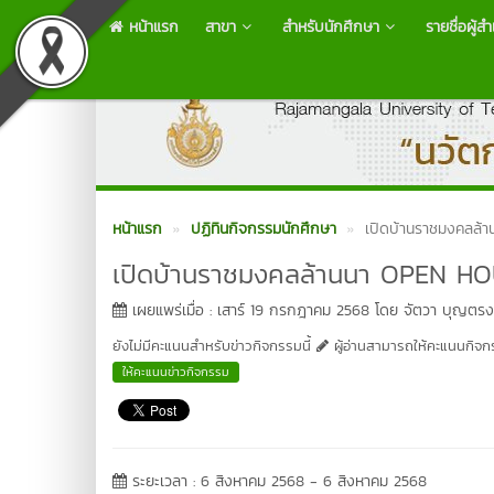
หน้าแรก
สาขา
สำหรับนักศึกษา
รายชื่อผู้ส
หน้าแรก
ปฏิทินกิจกรรมนักศึกษา
เปิดบ้านราชมงคลล้า
เปิดบ้านราชมงคลล้านนา OPEN HOU
เผยแพร่เมื่อ : เสาร์ 19 กรกฎาคม 2568 โดย จัตวา บุญตรง
ยังไม่มีคะแนนสำหรับข่าวกิจกรรมนี้
ผู้อ่านสามารถให้คะแนนกิจกรร
ให้คะแนนข่าวกิจกรรม
ระยะเวลา : 6 สิงหาคม 2568 - 6 สิงหาคม 2568