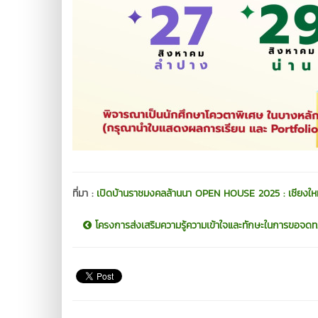
ที่มา :
เปิดบ้านราชมงคลล้านนา OPEN HOUSE 2025 : เชียงใหม
โครงการส่งเสริมความรู้ความเข้าใจและทักษะในการขอจดท..