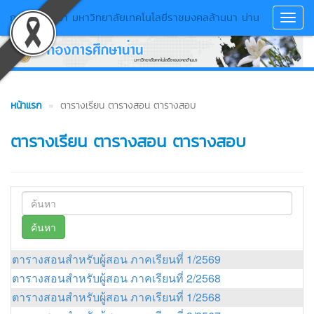
กองการศึกษา มหาวิทยาลัยเทคโนโลยีราชมงคลล้านนา น่าน
Toggl
Navig
หน้าแรก
ตารางเรียน ตารางสอน ตารางสอบ
ตารางเรียน ตารางสอน ตารางสอบ