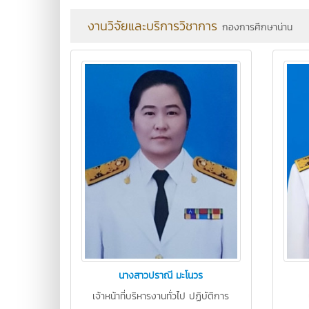
งานวิจัยและบริการวิชาการ
กองการศึกษาน่าน
นางสาวปราณี มะโนวร
เจ้าหน้าที่บริหารงานทั่วไป ปฏิบัติการ