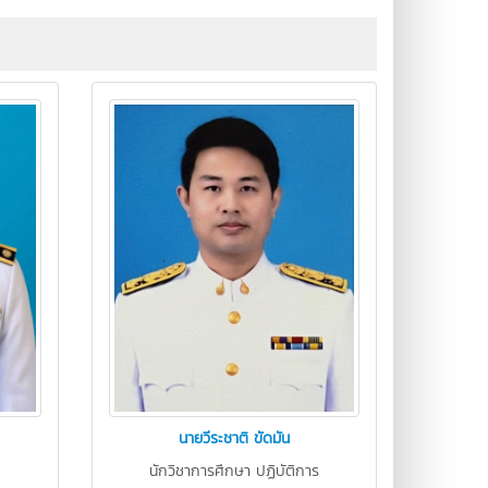
นายวีระชาติ ขัดมัน
นักวิชาการศึกษา ปฏิบัติการ