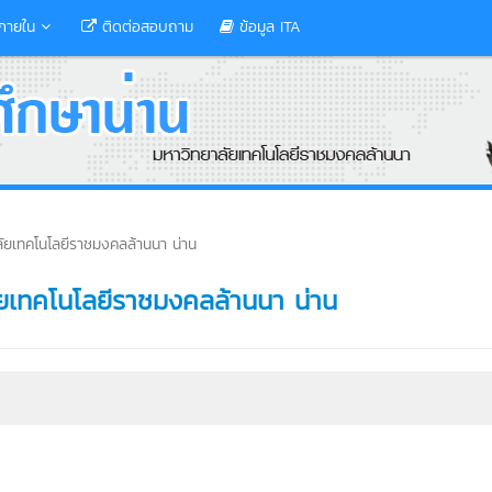
ภายใน
ติดต่อสอบถาม
ข้อมูล ITA
ยเทคโนโลยีราชมงคลล้านนา น่าน
ยเทคโนโลยีราชมงคลล้านนา น่าน