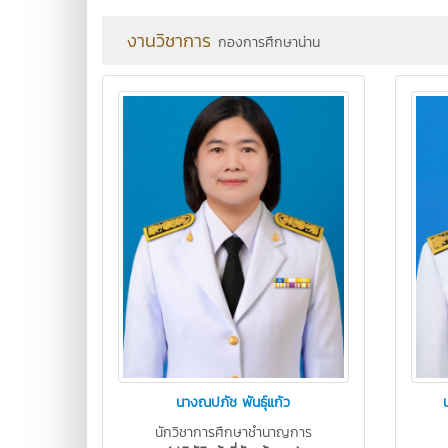
งานวิชาการ
กองการศึกษาน่าน
นางณปภัช พันธุ์แก้ว
นักวิชาการศึกษาชำนาญการ