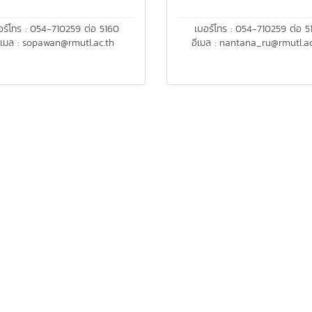
อร์โทร : 054-710259 ต่อ 5160
เบอร์โทร : 054-710259 ต่อ 5
ีเมล : sopawan@rmutl.ac.th
อีเมล : nantana_ru@rmutl.ac