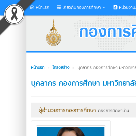
หน้าแรก
เกี่ยวกับกองการศึกษา
หน่วยงาน
หน้าแรก
โครงสร้าง
บุคลากร กองการศึกษา มหาวิทยาลั
บุคลากร กองการศึกษา มหาวิทยาลั
ผู้อำนวยการกองการศึกษา
กองการศึกษาน่าน