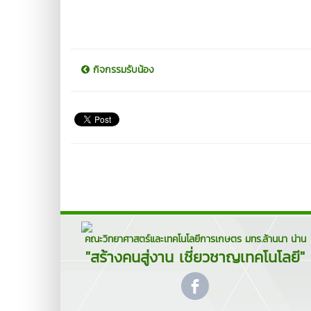
กิจกรรมรับน้อง
คณะวิทยาศาสตร์และเทคโนโลยีการเกษตร มทร.ล้านนา น่าน
"สร้างคนสู่งาน เชี่ยวชาญเทคโนโลยี"