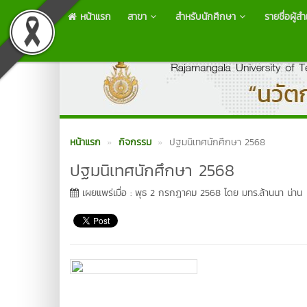
หน้าแรก
สาขา
สำหรับนักศึกษา
รายชื่อผู้ส
หน้าแรก
กิจกรรม
ปฐมนิเทศนักศึกษา 2568
ปฐมนิเทศนักศึกษา 2568
เผยแพร่เมื่อ : พุธ 2 กรกฎาคม 2568 โดย มทร.ล้านนา น่าน