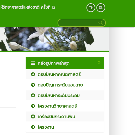
ห์วิทยาศาสตร์แหล่งชาติ ครั้งที่ 13
TH
EN
คลังรูปภาพล่าสุด
ตอบปัญหาคณิตศาสตร์
ตอบปัญหาระดับมอปลาย
ตอบปัญหาระดับประถม
โครงงานวิทยาศาสตร์
เครื่องบินกระดาษพับ
โครงงาน