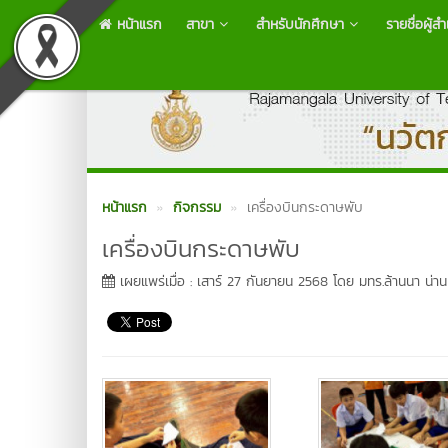
หน้าแรก
สาขา
สำหรับนักศึกษา
รายชื่อผู้ส
หน้าแรก
กิจกรรม
เครื่องบินกระดาษพับ
เครื่องบินกระดาษพับ
เผยแพร่เมื่อ : เสาร์ 27 กันยายน 2568 โดย มทร.ล้านนา น่าน