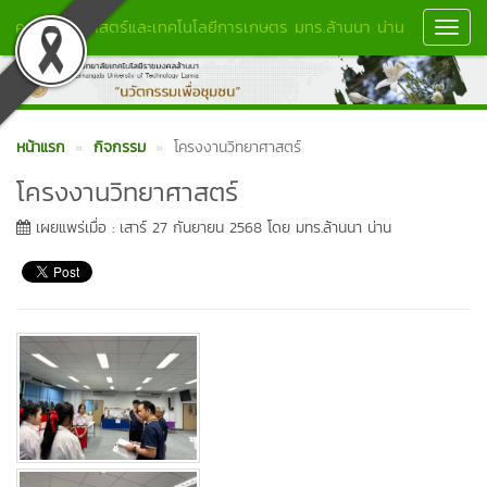
คณะวิทยาศาสตร์และเทคโนโลยีการเกษตร มทร.ล้านนา น่าน
Toggl
Navig
หน้าแรก
กิจกรรม
โครงงานวิทยาศาสตร์
โครงงานวิทยาศาสตร์
เผยแพร่เมื่อ : เสาร์ 27 กันยายน 2568 โดย มทร.ล้านนา น่าน