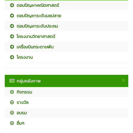
ตอบปัญหาคณิตศาสตร์
ตอบปัญหาระดับมอปลาย
ตอบปัญหาระดับประถม
โครงงานวิทยาศาสตร์
เครื่องบินกระดาษพับ
โครงงาน
กลุ่มคลังภาพ
กิจกรรม
รางวัล
อบรม
อื่นๆ