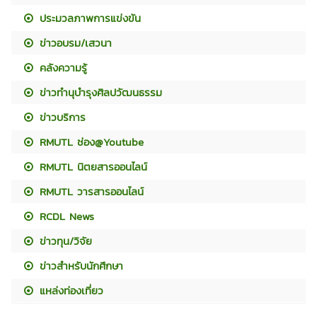
ประมวลภาพการแข่งขัน
ข่าวอบรม/เสวนา
คลังความรู้
ข่าวทำนุบำรุงศิลปวัฒนธรรม
ข่าวบริการ
RMUTL ช่อง@Youtube
RMUTL นิตยสารออนไลน์
RMUTL วารสารออนไลน์
RCDL News
ข่าวทุน/วิจัย
ข่าวสำหรับนักศึกษา
แหล่งท่องเที่ยว