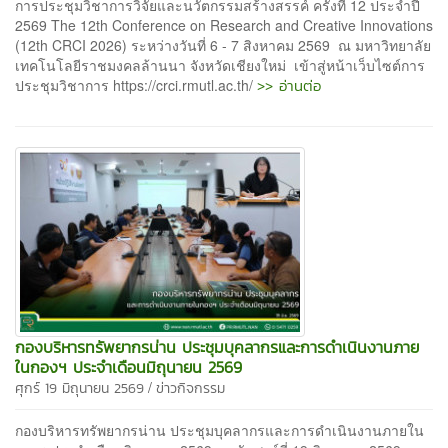
การประชุมวิชาการวิจัยและนวัตกรรมสร้างสรรค์ ครั้งที่ 12 ประจำปี
2569 The 12th Conference on Research and Creative Innovations
(12th CRCI 2026) ระหว่างวันที่ 6 - 7 สิงหาคม 2569 ณ มหาวิทยาลัย
เทคโนโลยีราชมงคลล้านนา จังหวัดเชียงใหม่ เข้าสู่หน้าเว็บไซต์การ
>> อ่านต่อ
ประชุมวิชาการ https://crci.rmutl.ac.th/
กองบริหารทรัพยากรน่าน ประชุมบุคลากรและการดำเนินงานภาย
ในกองฯ ประจำเดือนมิถุนายน 2569
/
ศุกร์ 19 มิถุนายน 2569
ข่าวกิจกรรม
กองบริหารทรัพยากรน่าน ประชุมบุคลากรและการดำเนินงานภายใน