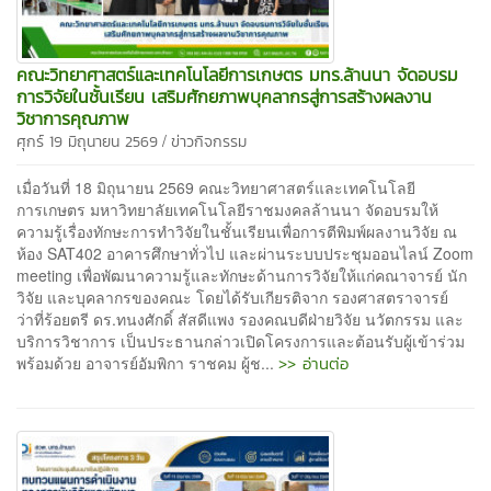
คณะวิทยาศาสตร์และเทคโนโลยีการเกษตร มทร.ล้านนา จัดอบรม
การวิจัยในชั้นเรียน เสริมศักยภาพบุคลากรสู่การสร้างผลงาน
วิชาการคุณภาพ
/
ศุกร์ 19 มิถุนายน 2569
ข่าวกิจกรรม
เมื่อวันที่ 18 มิถุนายน 2569 คณะวิทยาศาสตร์และเทคโนโลยี
การเกษตร มหาวิทยาลัยเทคโนโลยีราชมงคลล้านนา จัดอบรมให้
ความรู้เรื่องทักษะการทำวิจัยในชั้นเรียนเพื่อการตีพิมพ์ผลงานวิจัย ณ
ห้อง SAT402 อาคารศึกษาทั่วไป และผ่านระบบประชุมออนไลน์ Zoom
meeting เพื่อพัฒนาความรู้และทักษะด้านการวิจัยให้แก่คณาจารย์ นัก
วิจัย และบุคลากรของคณะ โดยได้รับเกียรติจาก รองศาสตราจารย์
ว่าที่ร้อยตรี ดร.ทนงศักดิ์ สัสดีแพง รองคณบดีฝ่ายวิจัย นวัตกรรม และ
บริการวิชาการ เป็นประธานกล่าวเปิดโครงการและต้อนรับผู้เข้าร่วม
>> อ่านต่อ
พร้อมด้วย อาจารย์อัมพิกา ราชคม ผู้ช...