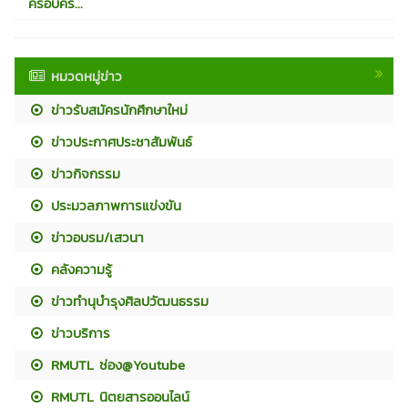
ครอบคร...
หมวดหมู่ข่าว
ข่าวรับสมัครนักศึกษาใหม่
ข่าวประกาศประชาสัมพันธ์
ข่าวกิจกรรม
ประมวลภาพการแข่งขัน
ข่าวอบรม/เสวนา
คลังความรู้
ข่าวทำนุบำรุงศิลปวัฒนธรรม
ข่าวบริการ
RMUTL ช่อง@Youtube
RMUTL นิตยสารออนไลน์