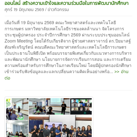
ออนไลน์ สร้างความเข้าใจและความร่วมมือในการพัฒนานักศึกษา
/
ศุกร์ 19 มิถุนายน 2569
ข่าวกิจกรรม
เมื่อวันที่ 19 มิถุนายน 2569 คณะวิทยาศาสตร์และเทคโนโลยี
การเกษตร มหาวิทยาลัยเทคโนโลยีราชมงคลล้านนา จัดโครงการ
ประชุมผู้ปกครอง ประจำปีการศึกษา 2569 ผ่านระบบประชุมออนไลน์
Zoom Meeting โดยได้รับเกียรติจาก ผู้ช่วยศาสตราจารย์ ดร.ปิยมาสฐ์
ตัณฑ์เจริญรัตน์ คณบดีคณะวิทยาศาสตร์และเทคโนโลยีการเกษตร
เป็นประธานในพิธีเปิด พร้อมบรรยายพิเศษเกี่ยวกับแนวทางการบริหาร
และพัฒนานักศึกษา นโยบายการจัดการเรียนการสอน และการเตรียม
ความพร้อมสำหรับการศึกษาในภาคเรียนใหม่ โดยมีผู้ปกครองนักศึกษา
>> อ่าน
เข้าร่วมรับฟังข้อมูลและแลกเปลี่ยนความคิดเห็นอย่างพร้อ...
ต่อ