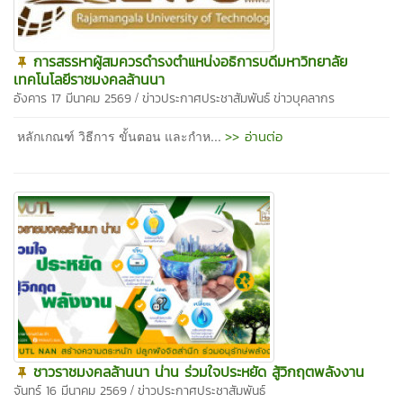
การสรรหาผู้สมควรดำรงตำแหน่งอธิการบดีมหาวิทยาลัย
เทคโนโลยีราชมงคลล้านนา
/
อังคาร 17 มีนาคม 2569
ข่าวประกาศประชาสัมพันธ์
ข่าวบุคลากร
>> อ่านต่อ
หลักเกณฑ์ วิธีการ ขั้นตอน และกำห...
ชาวราชมงคลล้านนา น่าน ร่วมใจประหยัด สู้วิกฤตพลังงาน
/
จันทร์ 16 มีนาคม 2569
ข่าวประกาศประชาสัมพันธ์