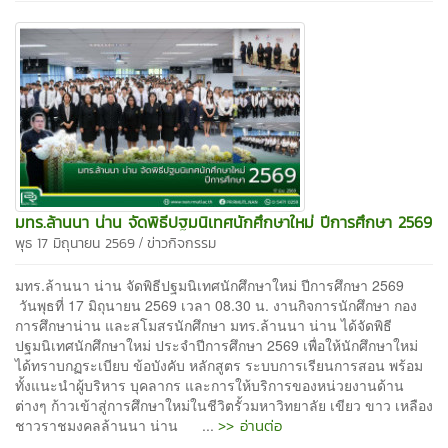
มทร.ล้านนา น่าน จัดพิธีปฐมนิเทศนักศึกษาใหม่ ปีการศึกษา 2569
/
พุธ 17 มิถุนายน 2569
ข่าวกิจกรรม
มทร.ล้านนา น่าน จัดพิธีปฐมนิเทศนักศึกษาใหม่ ปีการศึกษา 2569
วันพุธที่ 17 มิถุนายน 2569 เวลา 08.30 น. งานกิจการนักศึกษา กอง
การศึกษาน่าน และสโมสรนักศึกษา มทร.ล้านนา น่าน ได้จัดพิธี
ปฐมนิเทศนักศึกษาใหม่ ประจำปีการศึกษา 2569 เพื่อให้นักศึกษาใหม่
ได้ทราบกฏระเบียบ ข้อบังคับ หลักสูตร ระบบการเรียนการสอน พร้อม
ทั้งแนะนำผู้บริหาร บุคลากร และการให้บริการของหน่วยงานด้าน
ต่างๆ ก้าวเข้าสู่การศึกษาใหม่ในชีวิตรั้วมหาวิทยาลัย เขียว ขาว เหลือง
>> อ่านต่อ
ชาวราชมงคลล้านนา น่าน ...