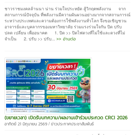
ชาวราชมงคลล้านนา น่าน ร่วมใจประหยัด สู้วิกฤตพลังงาน จาก
สถานการณ์ปัจจุบัน ที่พลังงานมีความผันผวนอย่างมากจากสถานการณ์
ระหว่างประเทศและความต้องการใช้พลังงานทั่วโลก จึงขอเชิญชวน
อาจารย์และบุคลากรของมหาวิทยาลัย ร่วมแรงร่วมใจกัน ปิด ปรับ
ปลด เปลี่ยน เพื่ออนาคต 1. ปิด >> ปิดไฟดวงที่ไม่ใช้และดวงที่ไม่
>> อ่านต่อ
จำเป็น 2. ปรับ >> ปรับ...
(ขยายเวลา) เปิดรับบทความ/ผลงานเข้าร่วมประกวด CRCI 2026
/
อาทิตย์ 21 มิถุนายน 2569
ข่าวประกาศประชาสัมพันธ์