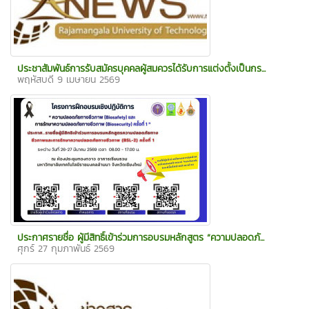
ประชาสัมพันธ์การรับสมัครบุคคลผู้สมควรได้รับการแต่งตั้งเป็นกร...
พฤหัสบดี 9 เมษายน 2569
ประกาศรายชื่อ ผู้มีสิทธิ์เข้าร่วมการอบรมหลักสูตร “ความปลอดภั...
ศุกร์ 27 กุมภาพันธ์ 2569