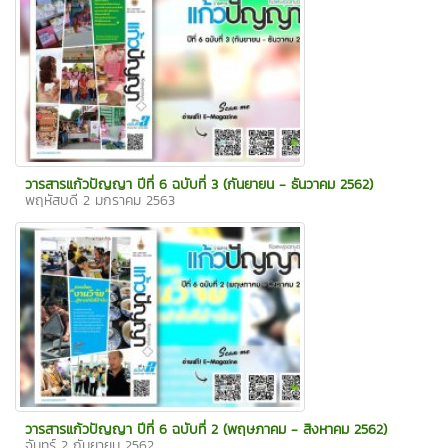
วารสารแก้วปัญญา ปีที่ 6 ฉบับที่ 3 (กันยายน - ธันวาคม 2562)
พฤหัสบดี 2 มกราคม 2563
วารสารแก้วปัญญา ปีที่ 6 ฉบับที่ 2 (พฤษภาคม - สิงหาคม 2562)
จันทร์ 2 กันยายน 2562