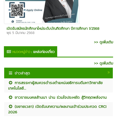
เปิดรับสมัครนักศึกษาใหม่ระดับบัณฑิตศึกษา ปีการศึกษา 1/2568
พุธ 5 มีนาคม 2568
>> ดูเพิ่มเติม
หมวดหมู่ข่าว
:
แหล่งท่องเที่ยว
>> ดูเพิ่มเติม
ข่าวล่าสุด
การสรรหาผู้สมควรดำรงตำแหน่งอธิการบดีมหาวิทยาลัย
เทคโนโลยี...
ชาวราชมงคลล้านนา น่าน ร่วมใจประหยัด สู้วิกฤตพลังงาน
(ขยายเวลา) เปิดรับบทความ/ผลงานเข้าร่วมประกวด CRCI
2026