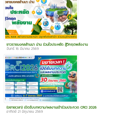
ชาวราชมงคลล้านนา น่าน ร่วมใจประหยัด สู้วิกฤตพลังงาน
จันทร์ 16 มีนาคม 2569
(ขยายเวลา) เปิดรับบทความ/ผลงานเข้าร่วมประกวด CRCI 2026
อาทิตย์ 21 มิถุนายน 2569