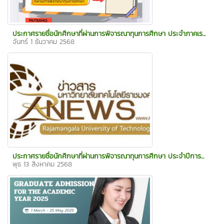
ประกาศรายชื่อนักศึกษาที่ผ่านการพิจารณาทุนการศึกษา ประจำภาคเร...
จันทร์ 1 ธันวาคม 2568
ประกาศรายชื่อนักศึกษาที่ผ่านการพิจารณาทุนการศึกษา ประจำปีการ...
พุธ 13 สิงหาคม 2568