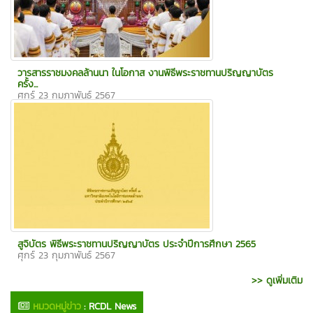
วารสารราชมงคลล้านนา ในโอกาส งานพิธีพระราชทานปริญญาบัตร
ครั้ง...
ศุกร์ 23 กุมภาพันธ์ 2567
สูจิบัตร พิธีพระราชทานปริญญาบัตร ประจำปีการศึกษา 2565
ศุกร์ 23 กุมภาพันธ์ 2567
>> ดูเพิ่มเติม
หมวดหมู่ข่าว
:
RCDL News