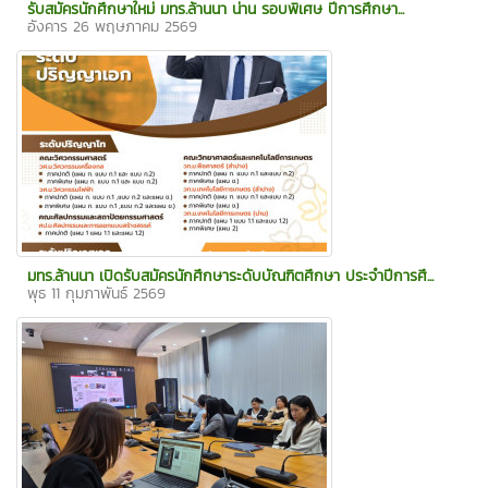
รับสมัครนักศึกษาใหม่ มทร.ล้านนา น่าน รอบพิเศษ ปีการศึกษา...
อังคาร 26 พฤษภาคม 2569
มทร.ล้านนา เปิดรับสมัครนักศึกษาระดับบัณฑิตศึกษา ประจำปีการศึ...
พุธ 11 กุมภาพันธ์ 2569