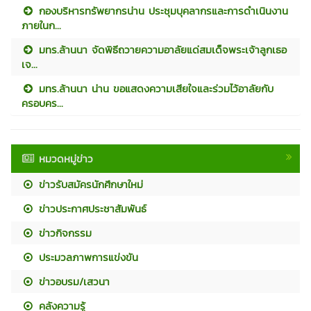
กองบริหารทรัพยากรน่าน ประชุมบุคลากรและการดำเนินงาน
ภายในก...
มทร.ล้านนา จัดพิธีถวายความอาลัยแด่สมเด็จพระเจ้าลูกเธอ
เจ...
มทร.ล้านนา น่าน ขอแสดงความเสียใจและร่วมไว้อาลัยกับ
ครอบคร...
หมวดหมู่ข่าว
ข่าวรับสมัครนักศึกษาใหม่
ข่าวประกาศประชาสัมพันธ์
ข่าวกิจกรรม
ประมวลภาพการแข่งขัน
ข่าวอบรม/เสวนา
คลังความรู้