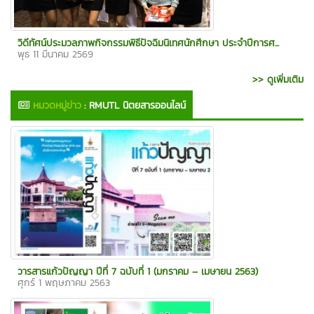
วิดีทัศน์ประมวลภาพกิจกรรมพิธีปัจฉิมนิเทศนักศึกษา ประจำปีการศ...
พุธ 11 มีนาคม 2569
>> ดูเพิ่มเติม
หมวดหมู่ข่าว
:
RMUTL นิตยสารออนไลน์
วารสารแก้วปัญญา ปีที่ 7 ฉบับที่ 1 (มกราคม – เมษายน 2563)
ศุกร์ 1 พฤษภาคม 2563