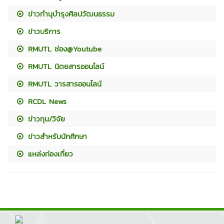
ข่าวทำนุบำรุงศิลปวัฒนธรรม
ข่าวบริการ
RMUTL ช่อง@Youtube
RMUTL นิตยสารออนไลน์
RMUTL วารสารออนไลน์
RCDL News
ข่าวทุน/วิจัย
ข่าวสำหรับนักศึกษา
แหล่งท่องเที่ยว