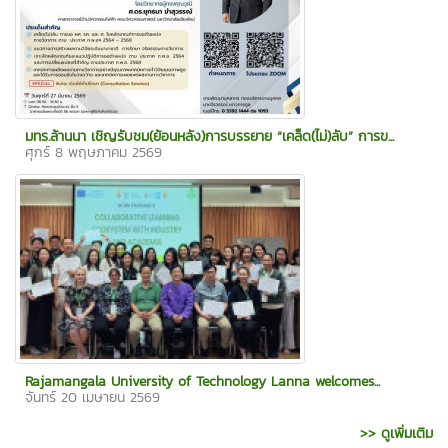
มทร.ล้านนา เชิญรับชม(ย้อนหลัง)การบรรยาย “เคล็ด(ไม่)ลับ” การข...
ศุกร์ 8 พฤษภาคม 2569
Rajamangala University of Technology Lanna welcomes...
จันทร์ 20 เมษายน 2569
>> ดูเพิ่มเติม