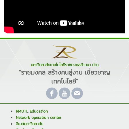
มหาวิทยาลัยเทคโนโลยีราชมงคลล้านนา น่าน
"ราชมงคล สร้างคนสู่งาน เชี่ยวชาญ
เทคโนโลยี"
RMUTL Education
Network operation center
อีเมล์มหาวิทยาลัย