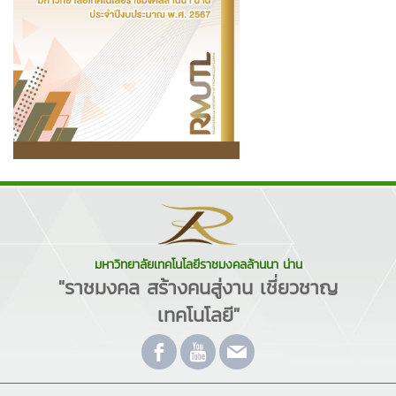
มหาวิทยาลัยเทคโนโลยีราชมงคลล้านนา น่าน
"ราชมงคล สร้างคนสู่งาน เชี่ยวชาญ
เทคโนโลยี"