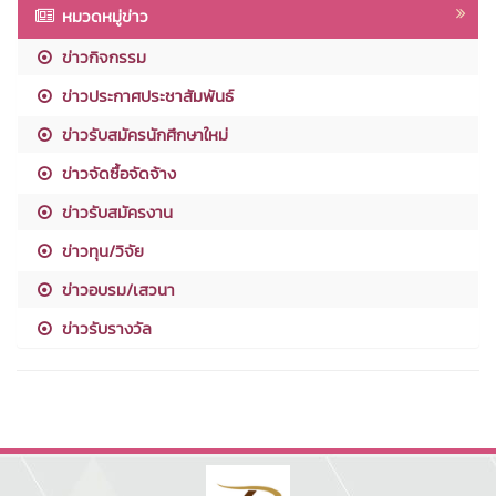
หมวดหมู่ข่าว
ข่าวกิจกรรม
ข่าวประกาศประชาสัมพันธ์
ข่าวรับสมัครนักศึกษาใหม่
ข่าวจัดซื้อจัดจ้าง
ข่าวรับสมัครงาน
ข่าวทุน/วิจัย
ข่าวอบรม/เสวนา
ข่าวรับรางวัล