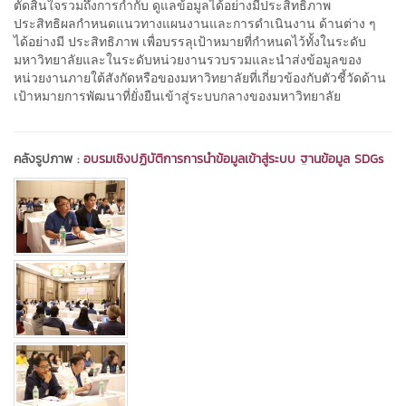
ตัดสินใจรวมถึงการกำกับ ดูแลข้อมูลได้อย่างมีประสิทธิภาพ
ประสิทธิผลกำหนดแนวทางแผนงานและการดำเนินงาน ด้านต่าง ๆ
ได้อย่างมี ประสิทธิภาพ เพื่อบรรลุเป้าหมายที่กำหนดไว้ทั้งในระดับ
มหาวิทยาลัยและในระดับหน่วยงานรวบรวมและนำส่งข้อมูลของ
หน่วยงานภายใต้สังกัดหรือของมหาวิทยาลัยที่เกี่ยวข้องกับตัวชี้วัดด้าน
เป้าหมายการพัฒนาที่ยั่งยืนเข้าสู่ระบบกลางของมหาวิทยาลัย
คลังรูปภาพ :
อบรมเชิงปฏิบัติการการนำข้อมูลเข้าสู่ระบบ ฐานข้อมูล SDGs