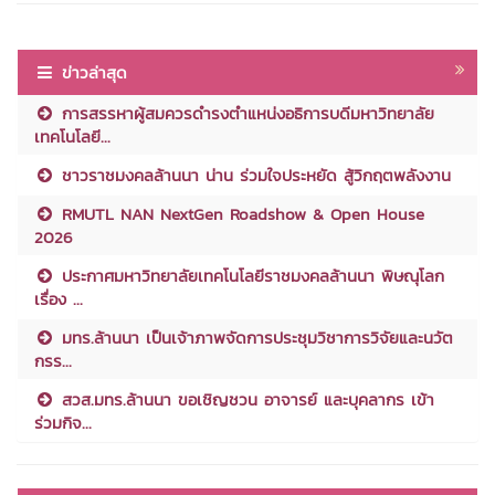
ข่าวล่าสุด
การสรรหาผู้สมควรดำรงตำแหน่งอธิการบดีมหาวิทยาลัย
เทคโนโลยี...
ชาวราชมงคลล้านนา น่าน ร่วมใจประหยัด สู้วิกฤตพลังงาน
RMUTL NAN NextGen Roadshow & Open House
2026
ประกาศมหาวิทยาลัยเทคโนโลยีราชมงคลล้านนา พิษณุโลก
เรื่อง ...
มทร.ล้านนา เป็นเจ้าภาพจัดการประชุมวิชาการวิจัยและนวัต
กรร...
สวส.มทร.ล้านนา ขอเชิญชวน อาจารย์ และบุคลากร เข้า
ร่วมกิจ...