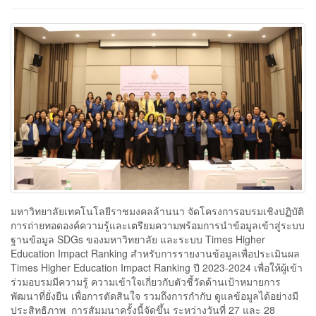
มหาวิทยาลัยเทคโนโลยีราชมงคลล้านนา จัดโครงการอบรมเชิงปฏิบัติ
การถ่ายทอดองค์ความรู้และเตรียมความพร้อมการนำข้อมูลเข้าสู่ระบบ
ฐานข้อมูล SDGs ของมหาวิทยาลัย และระบบ Times Higher
Education Impact Ranking สำหรับการรายงานข้อมูลเพื่อประเมินผล
Times Higher Education Impact Ranking ปี 2023-2024 เพื่อให้ผู้เข้า
ร่วมอบรมมีความรู้ ความเข้าใจเกี่ยวกับตัวชี้วัดด้านเป้าหมายการ
พัฒนาที่ยั่งยืน เพื่อการตัดสินใจ รวมถึงการกำกับ ดูแลข้อมูลได้อย่างมี
ประสิทธิภาพ การสัมมนาครั้งนี้จัดขึ้น ระหว่างวันที่ 27 และ 28