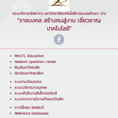
กองบริหารทรัพยากร มหาวิทยาลัยเทคโนโลยีราชมงคลล้านนา น่าน
"ราชมงคล สร้างคนสู่งาน เชี่ยวชาญ
เทคโนโลยี"
RMUTL Education
Network operation center
อีเมล์มหาวิทยาลัย
ติดต่อมหาวิทยาลัยฯ
ระบบทะเบียนกลาง
ระบบบริหารงานบุคคล
ระบบสำนักงานอิเล็กทรอนิกส์
ระบบภาวะการมีงานทำของบัณฑิต
ดาวน์โหลด ซอฟแวร์
Reference Databases