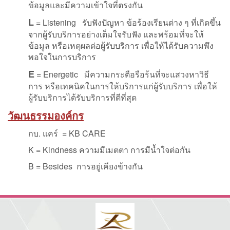
ข้อมูลและมีความเข้าใจที่ตรงกัน
L
= Listening รับฟังปัญหา ข้อร้องเรียนต่าง ๆ ที่เกิดขึ้น
จากผู้รับบริการอย่างเต็มใจรับฟัง และพร้อมที่จะให้
ข้อมูล หรือเหตุผลต่อผู้รับบริการ เพื่อให้ได้รับความพึง
พอใจในการบริการ
E
= Energetic มีความกระตือรือร้นที่จะแสวงหาวิธี
การ หรือเทคนิคในการให้บริการแก่ผู้รับบริการ เพื่อให้
ผู้รับบริการได้รับบริการที่ดีที่สุด
วัฒนธรรมองค์กร
กบ. แคร์ = KB CARE
K = Kindness ความมีเมตตา การมีน้ำใจต่อกัน
B = Besides การอยู่เคียงข้างกัน