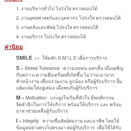
1. งานบริหารทั่วไป โปร่งใส ตรวจสอบได้
2. งานยุทธศาสตร์และบุคลากร โปร่งใส ตรวจสอบได้
3. งานคลังและพัสดุ โปร่งใส ตรวจสอบได้
4. งานบริการ โปร่งใส ตรวจสอบได้
ค่านิยม
SMILE
>> ใช้หลัก S M I L E เพื่อการบริการ
S
= Stress Tolerance ความอดทน อดกลั้น เมื่อเผชิญ
กับสภาวะความตึงเครียดที่เกิดขึ้น ไม่ว่าจะมาจาก
หัวหน้างาน เพื่อนร่วมงาน ลูกน้อง หรือผู้รับบริการ ยิ้ม
แย้มแจ่มใสอยู่เสมอ เมื่อพบกับผู้รับบริการ
M
= Motivation แรงจูงใจเริ่มที่หัวใจ มีพฤติกรรม
จิตสำนึกในการให้บริการ พร้อมให้บริการ และ พร้อม
อาสาช่วยเหลือผู้รับบริการ
I
= Integrity ความซื่อสัตย์ต่องาน และอาชีพ โดยให้
ข้อมูลอย่างตรงไปตรงมา ต่อผู้รับบริการ เพื่อให้ได้รับ