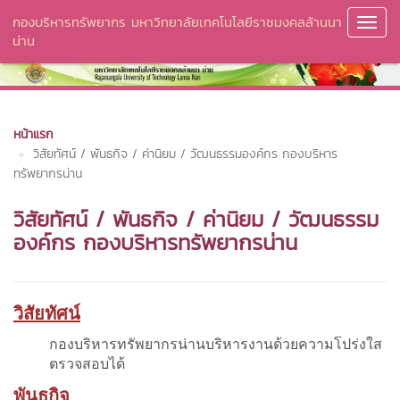
กองบริหารทรัพยากร มหาวิทยาลัยเทคโนโลยีราชมงคลล้านนา
Toggl
น่าน
Navig
หน้าแรก
วิสัยทัศน์ / พันธกิจ / ค่านิยม / วัฒนธรรมองค์กร กองบริหาร
ทรัพยากรน่าน
วิสัยทัศน์ / พันธกิจ / ค่านิยม / วัฒนธรรม
องค์กร กองบริหารทรัพยากรน่าน
วิสัยทัศน์
กองบริหารทรัพยากรน่านบริหารงานด้วยความโปร่งใส
ตรวจสอบได้
พันธกิจ