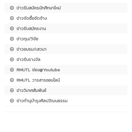
ข่าวรับสมัครนักศึกษาใหม่
ข่าวจัดซื้อจัดจ้าง
ข่าวรับสมัครงาน
ข่าวทุน/วิจัย
ข่าวอบรม/เสวนา
ข่าวรับรางวัล
RMUTL ช่อง@Youtube
RMUTL วารสารออนไลน์
ข่าววิเทศสัมพันธ์
ข่าวทำนุบำรุงศิลปวัฒนธรรม