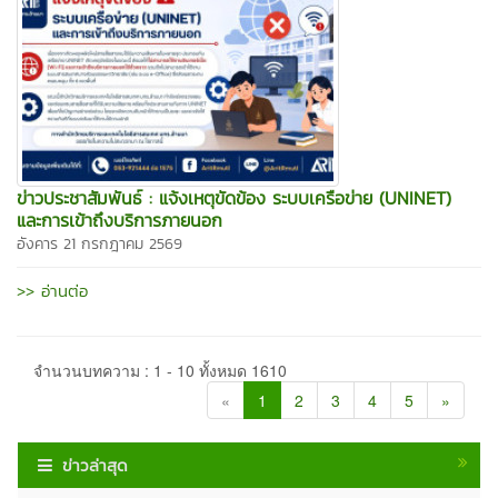
ข่าวประชาสัมพันธ์ : แจ้งเหตุขัดข้อง ระบบเครือข่าย (UNINET)
และการเข้าถึงบริการภายนอก
อังคาร 21 กรกฎาคม 2569
>> อ่านต่อ
จำนวนบทความ : 1 - 10 ทั้งหมด 1610
«
1
2
3
4
5
»
ข่าวล่าสุด