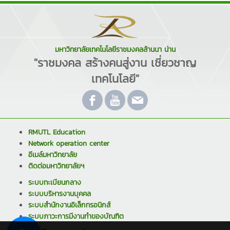
มหาวิทยาลัยเทคโนโลยีราชมงคลล้านนา น่าน
"ราชมงคล สร้างคนสู่งาน เชี่ยวชาญ
เทคโนโลยี"
RMUTL Education
Network operation center
อีเมล์มหาวิทยาลัย
ติดต่อมหาวิทยาลัยฯ
ระบบทะเบียนกลาง
ระบบบริหารงานบุคคล
ระบบสำนักงานอิเล็กทรอนิกส์
ระบบภาวะการมีงานทำของบัณฑิต