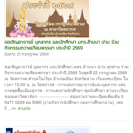
ขอเชิญอาจารย์ บุคลากร และนักศึกษา มทร.ล้านนา น่าน ร่วม
กิจกรรมถวายเทียนพรรษา ประจำปี 2569
อังคาร 21 กรกฎาคม 2569
ขอเชิญอาจารย์ บุคลากร และนักศึกษา มทร.ล้านนา น่าน ทุกท่าน ร่วม
กิจกรรมถวายเทียนพรรษา ประจำปี 2569 วันพุธที่ 22 กรกฎาคม 2569
ณ วัดสถารศ ตำบลในเวียง อำเภอเมือง จังหวัดน่าน เริ่มลงทะเบียน ใน
เวลา 15.00 น. ณ วัดสถารศ - การแต่งกายอาจารย์และบุคลากร แต่ง
กายชุดพื้นเมืองสุภาพ - การแต่งกายนักศึกษา ชุดนักศึกษา ตามระเบียบ
ของมหาวิทยาลัยฯ -------------------- สอบถามรายละเอียดเพิ่มเติม 0
5471 0259 ต่อ 5080 (งานกิจการนักศึกษา กองการศึกษาน่าน) เพจ
>> อ่านต่อ
F...