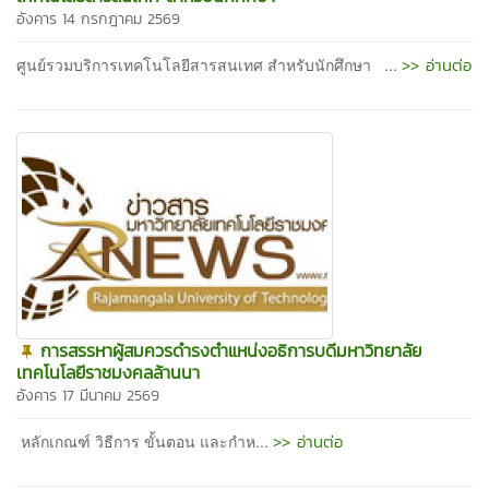
อังคาร 14 กรกฎาคม 2569
>> อ่านต่อ
ศูนย์รวมบริการเทคโนโลยีสารสนเทศ สำหรับนักศึกษา ...
การสรรหาผู้สมควรดำรงตำแหน่งอธิการบดีมหาวิทยาลัย
เทคโนโลยีราชมงคลล้านนา
อังคาร 17 มีนาคม 2569
>> อ่านต่อ
หลักเกณฑ์ วิธีการ ขั้นตอน และกำห...