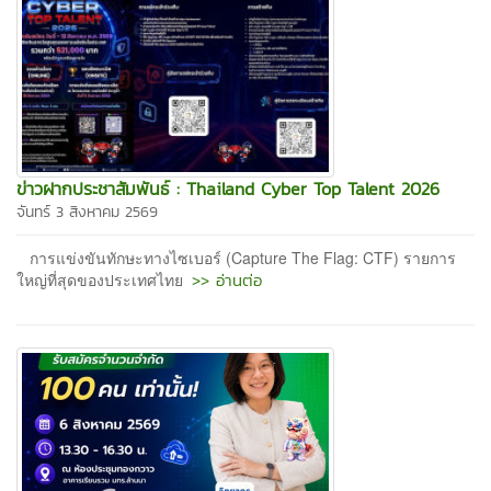
ข่าวฝากประชาสัมพันธ์ : Thailand Cyber Top Talent 2026
จันทร์ 3 สิงหาคม 2569
การแข่งขันทักษะทางไซเบอร์ (Capture The Flag: CTF) รายการ
>> อ่านต่อ
ใหญ่ที่สุดของประเทศไทย