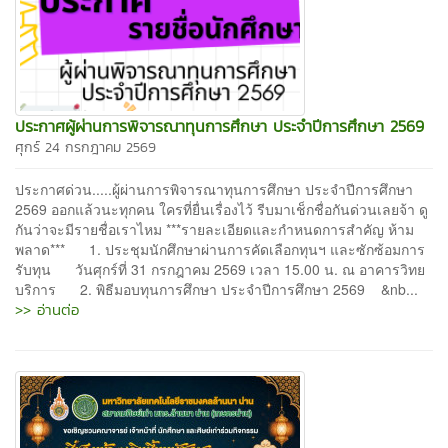
ประกาศผู้ผ่านการพิจารณาทุนการศึกษา ประจำปีการศึกษา 2569
ศุกร์ 24 กรกฎาคม 2569
ประกาศด่วน.....ผู้ผ่านการพิจารณาทุนการศึกษา ประจำปีการศึกษา
2569 ออกแล้วนะทุกคน ใครที่ยื่นเรื่องไว้ รีบมาเช็กชื่อกันด่วนเลยจ้า ดู
กันว่าจะมีรายชื่อเราไหม ***รายละเอียดและกำหนดการสำคัญ ห้าม
พลาด*** 1. ประชุมนักศึกษาผ่านการคัดเลือกทุนฯ และซักซ้อมการ
รับทุน วันศุกร์ที่ 31 กรกฎาคม 2569 เวลา 15.00 น. ณ อาคารวิทย
บริการ 2. พิธีมอบทุนการศึกษา ประจำปีการศึกษา 2569 &nb...
>> อ่านต่อ