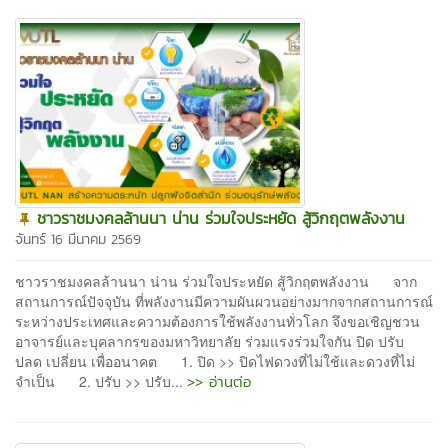
ชาวราชมงคลล้านนา น่าน ร่วมใจประหยัด สู้วิกฤตพลังงาน
จันทร์ 16 มีนาคม 2569
ชาวราชมงคลล้านนา น่าน ร่วมใจประหยัด สู้วิกฤตพลังงาน จาก
สถานการณ์ปัจจุบัน ที่พลังงานมีความผันผวนอย่างมากจากสถานการณ์
ระหว่างประเทศและความต้องการใช้พลังงานทั่วโลก จึงขอเชิญชวน
อาจารย์และบุคลากรของมหาวิทยาลัย ร่วมแรงร่วมใจกัน ปิด ปรับ
ปลด เปลี่ยน เพื่ออนาคต 1. ปิด >> ปิดไฟดวงที่ไม่ใช้และดวงที่ไม่
>> อ่านต่อ
จำเป็น 2. ปรับ >> ปรับ...