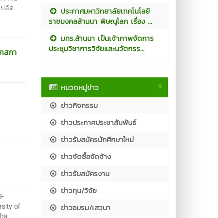
ปลัด
ประกาศมหาวิทยาลัยเทคโนโลยี
ราชมงคลล้านนา พิษณุโลก เรื่อง ...
มทร.ล้านนา เป็นเจ้าภาพจัดการ
ประชุมวิชาการวิจัยและนวัตกรร...
ยกสภา
หมวดหมู่ข่าว
ข่าวกิจกรรม
ข่าวประกาศประชาสัมพันธ์
ข่าวรับสมัครนักศึกษาใหม่
ข่าวจัดซื้อจัดจ้าง
ข่าวรับสมัครงาน
ข่าวทุน/วิจัย
OF
ity of
ข่าวอบรม/เสวนา
aha