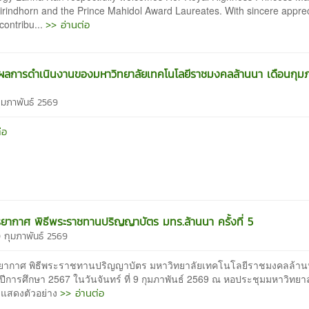
irindhorn and the Prince Mahidol Award Laureates. With sincere apprec
>> อ่านต่อ
 contribu...
ลการดำเนินงานของมหาวิทยาลัยเทคโนโลยีราชมงคลล้านนา เดือนกุมภ
กุมภาพันธ์ 2569
่อ
ากาศ พิธีพระราชทานปริญญาบัตร มทร.ล้านนา ครั้งที่ 5
0 กุมภาพันธ์ 2569
ากาศ พิธีพระราชทานปริญญาบัตร มหาวิทยาลัยเทคโนโลยีราชมงคลล้านนา 
ีการศึกษา 2567 ในวันจันทร์ ที่ 9 กุมภาพันธ์ 2569 ณ หอประชุมมหาวิทยา
>> อ่านต่อ
ม่แสดงตัวอย่าง