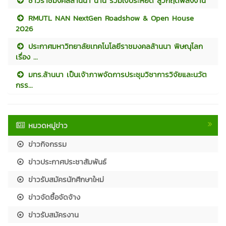
ชาวราชมงคลล้านนา น่าน ร่วมใจประหยัด สู้วิกฤตพลังงาน
RMUTL NAN NextGen Roadshow & Open House
2026
ประกาศมหาวิทยาลัยเทคโนโลยีราชมงคลล้านนา พิษณุโลก
เรื่อง ...
มทร.ล้านนา เป็นเจ้าภาพจัดการประชุมวิชาการวิจัยและนวัต
กรร...
หมวดหมู่ข่าว
ข่าวกิจกรรม
ข่าวประกาศประชาสัมพันธ์
ข่าวรับสมัครนักศึกษาใหม่
ข่าวจัดซื้อจัดจ้าง
ข่าวรับสมัครงาน