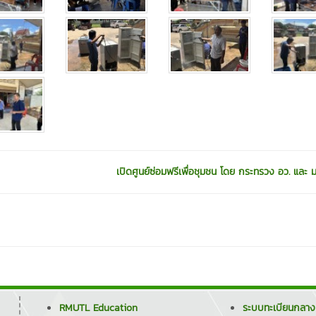
เปิดศูนย์ซ่อมฟรีเพื่อชุมชน โดย กระทรวง อว. และ ม
RMUTL Education
ระบบทะเบียนกลาง