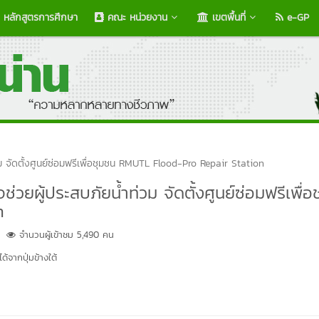
หลักสูตรการศึกษา
คณะ หน่วยงาน
เขตพื้นที่
e-GP
ม จัดตั้งศูนย์ซ่อมฟรีเพื่อชุมชน RMUTL Flood-Pro Repair Station
่วยผู้ประสบภัยน้ำท่วม จัดตั้งศูนย์ซ่อมฟรีเพื่อ
n
จำนวนผู้เข้าชม 5,490 คน
้จากปุ่มข้างใต้