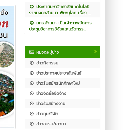
ประกาศมหาวิทยาลัยเทคโนโลยี
ราชมงคลล้านนา พิษณุโลก เรื่อง ...
มทร.ล้านนา เป็นเจ้าภาพจัดการ
ประชุมวิชาการวิจัยและนวัตกรร...
หมวดหมู่ข่าว
ข่าวกิจกรรม
ข่าวประกาศประชาสัมพันธ์
ข่าวรับสมัครนักศึกษาใหม่
ข่าวจัดซื้อจัดจ้าง
ข่าวรับสมัครงาน
ข่าวทุน/วิจัย
ข่าวอบรม/เสวนา