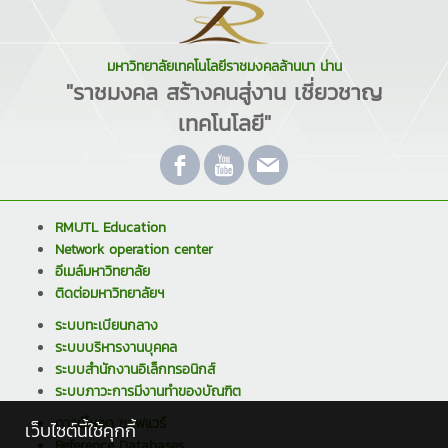
มหาวิทยาลัยเทคโนโลยีราชมงคลล้านนา น่าน
"ราชมงคล สร้างคนสู่งาน เชี่ยวชาญ
เทคโนโลยี"
RMUTL Education
Network operation center
อีเมล์มหาวิทยาลัย
ติดต่อมหาวิทยาลัยฯ
ระบบทะเบียนกลาง
ระบบบริหารงานบุคคล
ระบบสำนักงานอิเล็กทรอนิกส์
ระบบภาวะการมีงานทำของบัณฑิต
ดาวน์โหลด ซอฟแวร์
เว็บไซต์นี้ใช้คุกกี้
Reference Databases