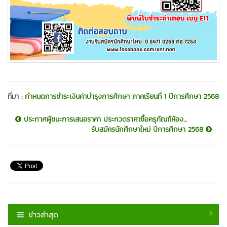
ที่มา :
กำหนดการชำระเงินค่าบำรุงการศึกษา ภาคเรียนที่ 1 ปีการศึกษา 2568
ประกาศผู้ชนะการเสนอราคา ประกวดราคาซื้อครุภัณฑ์ห้อง...
รับสมัครนักศึกษาใหม่ ปีการศึกษา 2568
ข่าวล่าสุด