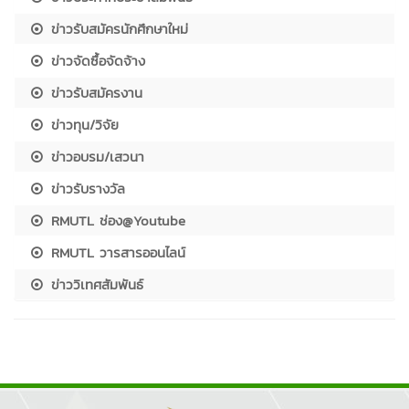
ข่าวรับสมัครนักศึกษาใหม่
ข่าวจัดซื้อจัดจ้าง
ข่าวรับสมัครงาน
ข่าวทุน/วิจัย
ข่าวอบรม/เสวนา
ข่าวรับรางวัล
RMUTL ช่อง@Youtube
RMUTL วารสารออนไลน์
ข่าววิเทศสัมพันธ์