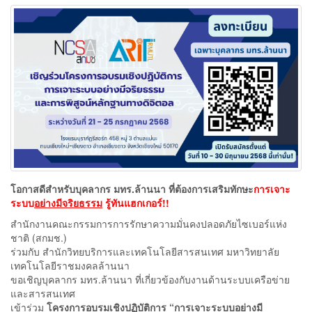
โอกาสดีสำหรับบุคลากร มทร.ล้านนา ที่ต้องการเสริมทักษะ
การเจาะ
ระบบ
อย่างมีจริยธรรม
รู้ทันแฮกเกอร์!!
สำนักงานคณะกรรมการการรักษาความมั่นคงปลอดภัยไซเบอร์แห่ง
ชาติ (สกมช.)
ร่วมกับ สำนักวิทยบริการและเทคโนโลยีสารสนเทศ มหาวิทยาลัย
เทคโนโลยีราชมงคลล้านนา
ขอเชิญบุคลากร มทร.ล้านนา ที่เกี่ยวข้องกับงานด้านระบบเครือข่าย
และสารสนเทศ
เข้าร่วม
โครงการอบรมเชิงปฏิบัติการ “การเจาะระบบอย่างมี