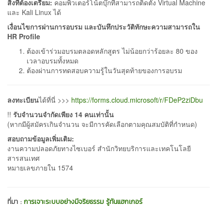
สิ่งที่ต้องเตรียม:
คอมพิวเตอร์โน้ตบุ๊กที่สามารถติดตั้ง Virtual Machine
และ Kali Linux ได้
เงื่อนไขการผ่านการอบรม และบันทึกประวัติทักษะความสามารถใน
HR Profile
ต้องเข้าร่วมอบรมตลอดหลักสูตร ไม่น้อยกว่าร้อยละ 80 ของ
เวลาอบรมทั้งหมด
ต้องผ่านการทดสอบความรู้ในวันสุดท้ายของการอบรม
ลงทะเบียน
ได้ที่นี่ >>>
https://forms.cloud.microsoft/r/FDeP2ziDbu
!!
รับจำนวนจำกัดเพียง 14
คนเท่านั้น
(หากมีผู้สมัครเกินจำนวน จะมีการคัดเลือกตามคุณสมบัติที่กำหนด)
สอบถามข้อมูลเพิ่มเติม:
งานความปลอดภัยทางไซเบอร์ สำนักวิทยบริการและเทคโนโลยี
สารสนเทศ
หมายเลขภายใน 1574
ที่มา :
การเจาะระบบอย่างมีจริยธรรม รู้ทันแฮกเกอร์