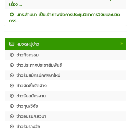
เรื่อง ...
มทร.ล้านนา เป็นเจ้าภาพจัดการประชุมวิชาการวิจัยและนวัต
กรร...
หมวดหมู่ข่าว
ข่าวกิจกรรม
ข่าวประกาศประชาสัมพันธ์
ข่าวรับสมัครนักศึกษาใหม่
ข่าวจัดซื้อจัดจ้าง
ข่าวรับสมัครงาน
ข่าวทุน/วิจัย
ข่าวอบรม/เสวนา
ข่าวรับรางวัล