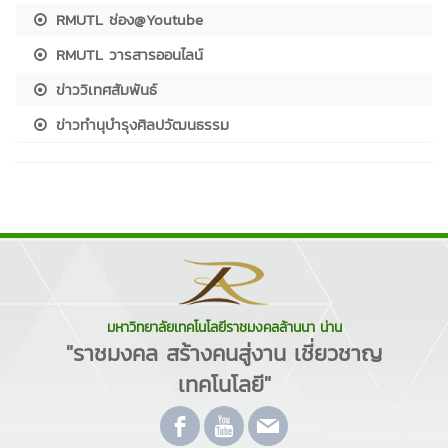
RMUTL ช่อง@Youtube
RMUTL วารสารออนไลน์
ข่าววิเทศสัมพันธ์
ข่าวทำนุบำรุงศิลปวัฒนธรรม
มหาวิทยาลัยเทคโนโลยีราชมงคลล้านนา น่าน
"ราชมงคล สร้างคนสู่งาน เชี่ยวชาญ
เทคโนโลยี"