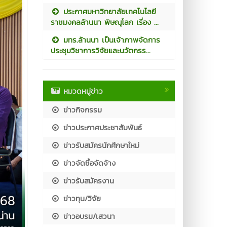
ประกาศมหาวิทยาลัยเทคโนโลยี
ราชมงคลล้านนา พิษณุโลก เรื่อง ...
มทร.ล้านนา เป็นเจ้าภาพจัดการ
ประชุมวิชาการวิจัยและนวัตกรร...
หมวดหมู่ข่าว
ข่าวกิจกรรม
ข่าวประกาศประชาสัมพันธ์
ข่าวรับสมัครนักศึกษาใหม่
ข่าวจัดซื้อจัดจ้าง
ข่าวรับสมัครงาน
ข่าวทุน/วิจัย
ข่าวอบรม/เสวนา