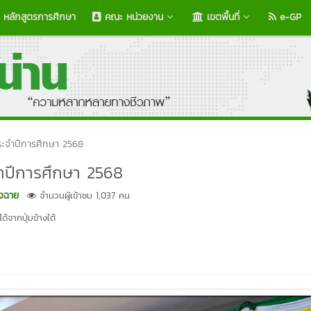
หลักสูตรการศึกษา
คณะ หน่วยงาน
เขตพื้นที่
e-GP
 ประจำปีการศึกษา 2568
ะจำปีการศึกษา 2568
องฉาย
จำนวนผู้เข้าชม 1,037 คน
้จากปุ่มข้างใต้