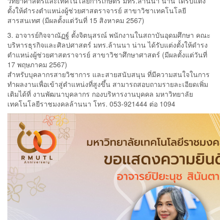
วิทยาศาสตร์และเทคโนโลยีการเกษตร มทร.ล้านนา น่าน ได้รับแต่ง
ตั้งให้ดำรงตำแหน่งผู้ช่วยศาสตราจารย์ สาขาวิชาเทคโนโลยี
สารสนเทศ (มีผลตั้งแต่วันที่ 15 สิงหาคม 2567)
3. อาจารย์กิจจาณัฏฐ์ ตั้งจิตนุสรณ์ พนักงานในสถาบันอุดมศึกษา คณะ
บริหารธุรกิจและศิลปศาสตร์ มทร.ล้านนา น่าน ได้รับแต่งตั้งให้ดำรง
ตำแหน่งผู้ช่วยศาสตราจารย์ สาขาวิชาศึกษาศาสตร์ (มีผลตั้งแต่วันที่
17 พฤษภาคม 2567)
สำหรับบุคลากรสายวิชาการ และสายสนับสนุน ที่มีความสนใจในการ
ทำผลงานเพื่อเข้าสู่ตำแหน่งที่สูงขึ้น สามารถสอบถามรายละเอียดเพิ่ม
เติมได้ที่ งานพัฒนาบุคลากร กองบริหารงานบุคคล มหาวิทยาลัย
เทคโนโลยีราชมงคลล้านนา โทร. 053-921444 ต่อ 1094