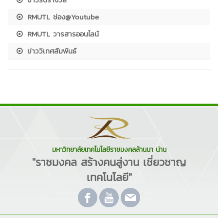
RMUTL ช่อง@Youtube
RMUTL วารสารออนไลน์
ข่าววิเทศสัมพันธ์
มหาวิทยาลัยเทคโนโลยีราชมงคลล้านนา น่าน
"ราชมงคล สร้างคนสู่งาน เชี่ยวชาญ
เทคโนโลยี"