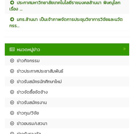
ประกาศมหาวิทยาลัยเทคโนโลยีราชมงคลล้านนา พิษณุโลก
เรื่อง ...
มทร.ล้านนา เป็นเจ้าภาพจัดการประชุมวิชาการวิจัยและนวัต
กรร...
หมวดหมู่ข่าว
ข่าวกิจกรรม
ข่าวประกาศประชาสัมพันธ์
ข่าวรับสมัครนักศึกษาใหม่
ข่าวจัดซื้อจัดจ้าง
ข่าวรับสมัครงาน
ข่าวทุน/วิจัย
ข่าวอบรม/เสวนา
ข่าวรับรางวัล