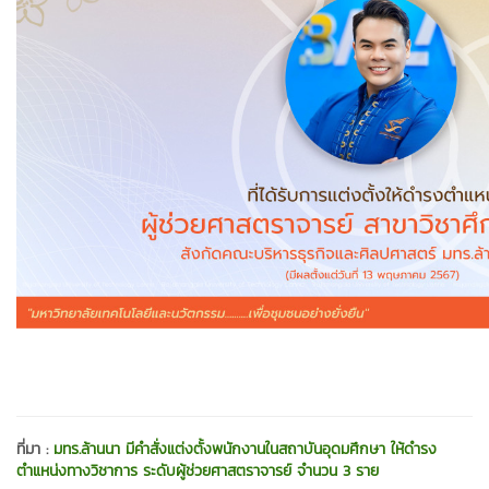
ที่มา :
มทร.ล้านนา มีคำสั่งแต่งตั้งพนักงานในสถาบันอุดมศึกษา ให้ดำรง
ตำแหน่งทางวิชาการ ระดับผู้ช่วยศาสตราจารย์ จำนวน 3 ราย