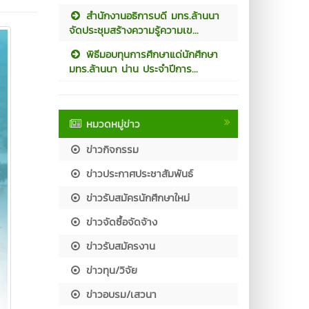
สำนักงานอธิการบดี มทร.ล้านนา
จัดประชุมสร้างความรู้ความเข...
พิธีมอบทุนการศึกษาแด่นักศึกษา
มทร.ล้านนา น่าน ประจำปีการ...
หมวดหมู่ข่าว
ข่าวกิจกรรม
ข่าวประกาศประชาสัมพันธ์
ข่าวรับสมัครนักศึกษาใหม่
ข่าวจัดซื้อจัดจ้าง
ข่าวรับสมัครงาน
ข่าวทุน/วิจัย
ข่าวอบรม/เสวนา