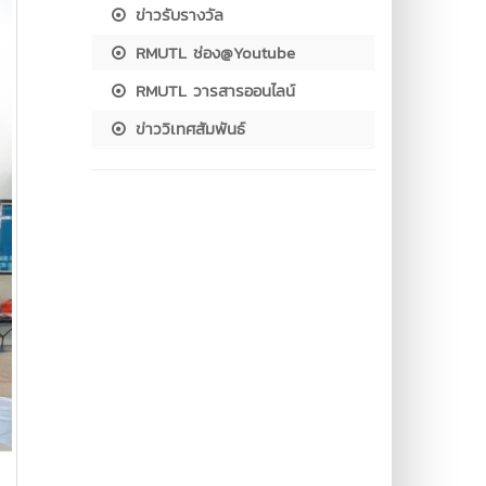
ข่าวรับรางวัล
RMUTL ช่อง@Youtube
RMUTL วารสารออนไลน์
ข่าววิเทศสัมพันธ์