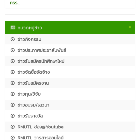
กรร...
หมวดหมู่ข่าว
ข่าวกิจกรรม
ข่าวประกาศประชาสัมพันธ์
ข่าวรับสมัครนักศึกษาใหม่
ข่าวจัดซื้อจัดจ้าง
ข่าวรับสมัครงาน
ข่าวทุน/วิจัย
ข่าวอบรม/เสวนา
ข่าวรับรางวัล
RMUTL ช่อง@Youtube
RMUTL วารสารออนไลน์