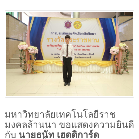
มหาวิทยาลัยเทคโนโลยีราช
มงคลล้านนา ขอแสดงความยินดี
กับ
นายธนัท เฮดดิการ์ด