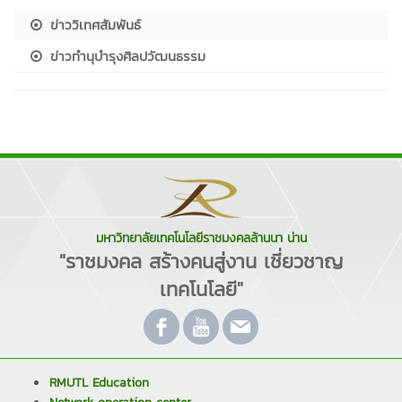
ข่าววิเทศสัมพันธ์
ข่าวทำนุบำรุงศิลปวัฒนธรรม
มหาวิทยาลัยเทคโนโลยีราชมงคลล้านนา น่าน
"ราชมงคล สร้างคนสู่งาน เชี่ยวชาญ
เทคโนโลยี"
RMUTL Education