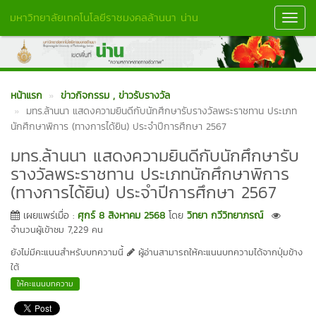
มหาวิทยาลัยเทคโนโลยีราชมงคลล้านนา น่าน
Toggl
Navig
หน้าแรก
ข่าวกิจกรรม
, ข่าวรับรางวัล
มทร.ล้านนา แสดงความยินดีกับนักศึกษารับรางวัลพระราชทาน ประเภท
นักศึกษาพิการ (ทางการได้ยิน) ประจำปีการศึกษา 2567
มทร.ล้านนา แสดงความยินดีกับนักศึกษารับ
รางวัลพระราชทาน ประเภทนักศึกษาพิการ
(ทางการได้ยิน) ประจำปีการศึกษา 2567
เผยแพร่เมื่อ :
ศุกร์ 8 สิงหาคม 2568
โดย
วิทยา กวีวิทยาภรณ์
จำนวนผู้เข้าชม 7,229 คน
ยังไม่มีคะแนนสำหรับบทความนี้
ผู้อ่านสามารถให้คะแนนบทความได้จากปุ่มข้าง
ใต้
ให้คะแนนบทความ