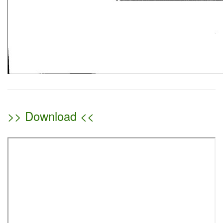
>> Download <<