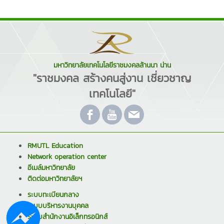
มหาวิทยาลัยเทคโนโลยีราชมงคลล้านนา น่าน
"ราชมงคล สร้างคนสู่งาน เชี่ยวชาญ
เทคโนโลยี"
RMUTL Education
Network operation center
อีเมล์มหาวิทยาลัย
ติดต่อมหาวิทยาลัยฯ
ระบบทะเบียนกลาง
ระบบบริหารงานบุคคล
ระบบสำนักงานอิเล็กทรอนิกส์