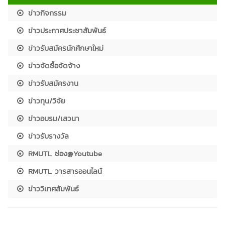
ข่าวกิจกรรม
ข่าวประกาศประชาสัมพันธ์
ข่าวรับสมัครนักศึกษาใหม่
ข่าวจัดซื้อจัดจ้าง
ข่าวรับสมัครงาน
ข่าวทุน/วิจัย
ข่าวอบรม/เสวนา
ข่าวรับรางวัล
RMUTL ช่อง@Youtube
RMUTL วารสารออนไลน์
ข่าววิเทศสัมพันธ์