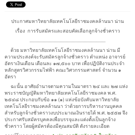
ประกาศมหาวิทยาลัยเทคโนโลยีราชมงคลล้านนา น่าน
เรื่อง การรับสมัครและสอบคัดเลือกลูกจ้างชั่วคราว
...............................................................
ด้วย มหาวิทยาลัยเทคโนโลยีราชมงคลล้านนา น่าน มี
ความประสงค์จะรับสมัครลูกจ้างชั่วคราว ตำแหน่ง อาจารย์
อัตราเงินเดือน เดือนละ ๑๗,๕๐๐ บาท เพื่อปฏิบัติงานประจำ
หลักสูตรวิศวกรรมไฟฟ้า คณะวิศวกรรมศาสตร์ จำนวน ๑
อัตรา
ฉะนั้น อาศัยอำนาจตามความในมาตรา ๒๔ และ ๒๗ แห่ง
พระราชบัญญัติมหาวิทยาลัยเทคโนโลยีราชมงคล พ.ศ.
๒๕๔๘ ประกอบกับข้อ ๑๑ (๑) แห่งข้อบังคับมหาวิทยาลัย
เทคโนโลยีราชมงคลล้านนา ว่าด้วยการบริหารงานบุคคล
สำหรับลูกจ้างชั่วคราวงบประมาณเงินรายได้ พ.ศ. ๒๕๕๗ จึง
ประกาศรับสมัครบุคคลเพื่อบรรจุและแต่งตั้งเป็นลูกจ้าง
ชั่วคราว โดยผู้สมัครต้องมีคุณสมบัติ ดังรายละเอียด