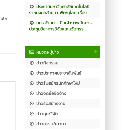
ประกาศมหาวิทยาลัยเทคโนโลยี
ราชมงคลล้านนา พิษณุโลก เรื่อง ...
าลัย
มทร.ล้านนา เป็นเจ้าภาพจัดการ
ประชุมวิชาการวิจัยและนวัตกรร...
หมวดหมู่ข่าว
ข่าวกิจกรรม
ข่าวประกาศประชาสัมพันธ์
ข่าวรับสมัครนักศึกษาใหม่
ข่าวจัดซื้อจัดจ้าง
ข่าวรับสมัครงาน
ข่าวทุน/วิจัย
ข่าวอบรม/เสวนา