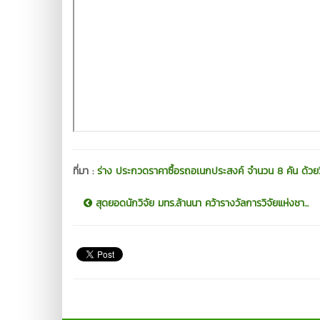
ที่มา :
ร่าง ประกวดราคาซื้อรถอเนกประสงค์ จำนวน 8 คัน ด้วยว
สุดยอดนักวิจัย มทร.ล้านนา คว้ารางวัลการวิจัยแห่งชา...