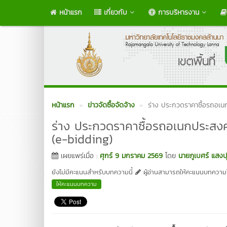
หน้าแรก
เกี่ยวกับ
การบริหารงาน
หน้าแรก
ข่าวจัดซื้อจัดจ้าง
ร่าง ประกวดราคาซื้อรถอเนก
ร่าง ประกวดราคาซื้อรถอเนกประสงค์
(e-bidding)
เผยแพร่เมื่อ :
ศุกร์ 9 มกราคม 2569
โดย
นายภูเบศร์ แสงป
ยังไม่มีคะแนนสำหรับบทความนี้
ผู้อ่านสามารถให้คะแนนบทความได
ให้คะแนนบทความ