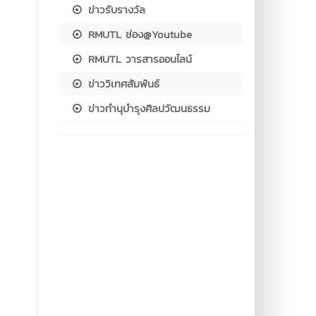
ข่าวรับรางวัล
RMUTL ช่อง@Youtube
RMUTL วารสารออนไลน์
ข่าววิเทศสัมพันธ์
ข่าวทำนุบำรุงศิลปวัฒนธรรม