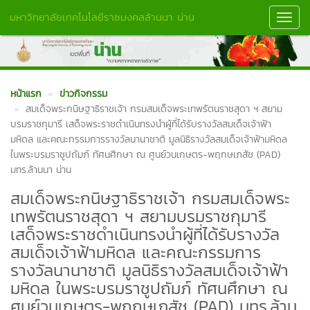
มหาวิทยาลัยเทคโนโลยีราชมงคลล้านนา น่าน
Toggl
Navig
หน้าแรก
ข่าวกิจกรรม
สมเด็จพระกนิษฐาธิราชเจ้า กรมสมเด็จพระเทพรัตนราชสุดา ฯ สยาม
บรมราชกุมารี เสด็จพระราชดำเนินทรงนำผู้ที่ได้รับรางวัลสมเด็จเจ้าฟ้า
มหิดล และคณะกรรมการรางวัลนานาชาติ มูลนิธิรางวัลสมเด็จเจ้าฟ้ามหิดล
ในพระบรมราชูปถัมภ์ ทัศนศึกษา ณ ศูนย์วนเกษตร-พฤกษเภสัช (PAD)
มทร.ล้านนา น่าน
สมเด็จพระกนิษฐาธิราชเจ้า กรมสมเด็จพระ
เทพรัตนราชสุดา ฯ สยามบรมราชกุมารี
เสด็จพระราชดำเนินทรงนำผู้ที่ได้รับรางวัล
สมเด็จเจ้าฟ้ามหิดล และคณะกรรมการ
รางวัลนานาชาติ มูลนิธิรางวัลสมเด็จเจ้าฟ้า
มหิดล ในพระบรมราชูปถัมภ์ ทัศนศึกษา ณ
ศูนย์วนเกษตร-พฤกษเภสัช (PAD) มทร.ล้าน