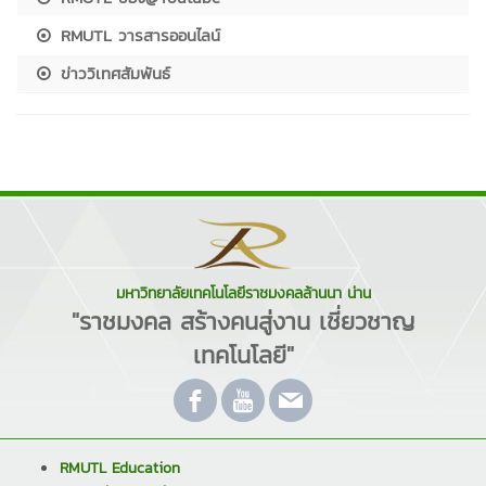
RMUTL วารสารออนไลน์
ข่าววิเทศสัมพันธ์
มหาวิทยาลัยเทคโนโลยีราชมงคลล้านนา น่าน
"ราชมงคล สร้างคนสู่งาน เชี่ยวชาญ
เทคโนโลยี"
RMUTL Education