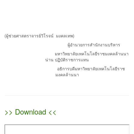
(ผู้ช่วยศาสตราจารย์วิโรจน์ มงคลเทพ)
ผู้อำนวยการสำนักงานบริหาร
มหาวิทยาลัยเทคโนโลยีราชมงคลล้านนา
น่าน ปฏิบัติราชการแทน
อธิการบดีมหาวิทยาลัยเทคโนโลยีราช
มงคลล้านนา
>> Download <<