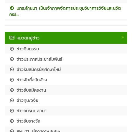
มทร.ล้านนา เป็นเจ้าภาพจัดการประชุมวิชาการวิจัยและนวัต
กรร...
หมวดหมู่ข่าว
ข่าวกิจกรรม
ข่าวประกาศประชาสัมพันธ์
ข่าวรับสมัครนักศึกษาใหม่
ข่าวจัดซื้อจัดจ้าง
ข่าวรับสมัครงาน
ข่าวทุน/วิจัย
ข่าวอบรม/เสวนา
ข่าวรับรางวัล
RMUTL ช่อง@Youtube