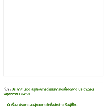
ที่มา :
ประกาศ เรื่อง สรุปผลการดำเนินการจัดซื้อจัดจ้าง ประจำเดือน
พฤศจิกายน ๒๕๖๘
เรื่อง ประกาศผลผู้ชนะการจัดซื้อจัดจ้างหรือผู้ที่ได...