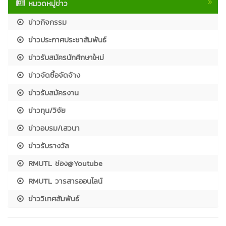
หมวดหมู่ข่าว
ข่าวกิจกรรม
ข่าวประกาศประชาสัมพันธ์
ข่าวรับสมัครนักศึกษาใหม่
ข่าวจัดซื้อจัดจ้าง
ข่าวรับสมัครงาน
ข่าวทุน/วิจัย
ข่าวอบรม/เสวนา
ข่าวรับรางวัล
RMUTL ช่อง@Youtube
RMUTL วารสารออนไลน์
ข่าววิเทศสัมพันธ์