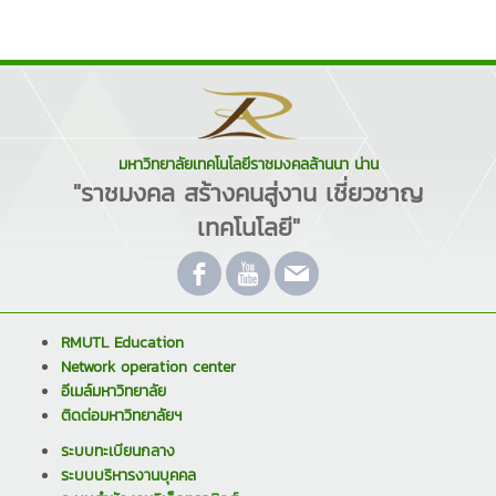
มหาวิทยาลัยเทคโนโลยีราชมงคลล้านนา น่าน
"ราชมงคล สร้างคนสู่งาน เชี่ยวชาญ
เทคโนโลยี"
RMUTL Education
Network operation center
อีเมล์มหาวิทยาลัย
ติดต่อมหาวิทยาลัยฯ
ระบบทะเบียนกลาง
ระบบบริหารงานบุคคล