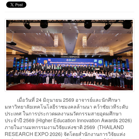
เมื่อวันที่ 24 มิถุนายน 2569 อาจารย์และนักศึกษา
มหาวิทยาลัยเทคโนโลยีราชมงคลล้านนา คว้าชัยเวทีระดับ
ประเทศ ในการประกวดผลงานนวัตกรรมสายอุดมศึกษา
ประจำปี 2569 (Higher Education Innovation Awards 2026)
ภายในงานมหกรรมงานวิจัยแห่งชาติ 2569 (THAILAND
RESEARCH EXPO 2026) จัดโดยสำนักงานการวิจัยแห่ง