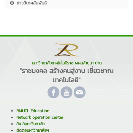
ข่าววิเทศสัมพันธ์
มหาวิทยาลัยเทคโนโลยีราชมงคลล้านนา น่าน
"ราชมงคล สร้างคนสู่งาน เชี่ยวชาญ
เทคโนโลยี"
RMUTL Education
Network operation center
อีเมล์มหาวิทยาลัย
ติดต่อมหาวิทยาลัยฯ