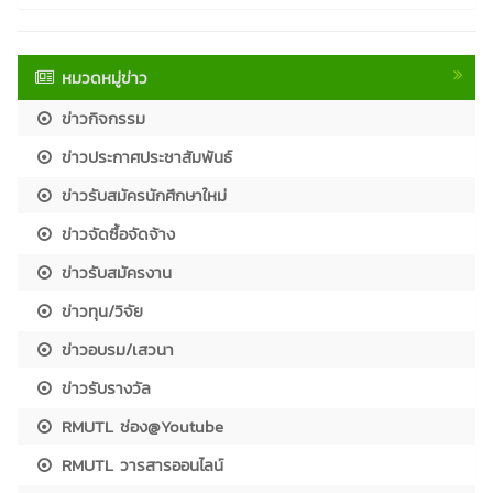
หมวดหมู่ข่าว
ข่าวกิจกรรม
ข่าวประกาศประชาสัมพันธ์
ข่าวรับสมัครนักศึกษาใหม่
ข่าวจัดซื้อจัดจ้าง
ข่าวรับสมัครงาน
ข่าวทุน/วิจัย
ข่าวอบรม/เสวนา
ข่าวรับรางวัล
RMUTL ช่อง@Youtube
RMUTL วารสารออนไลน์