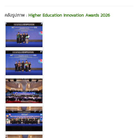
คลังรูปภาพ :
Higher Education Innovation Awards 2026