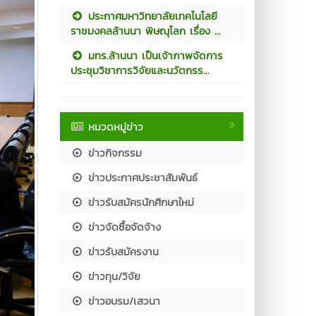
ประกาศมหาวิทยาลัยเทคโนโลยี
ราชมงคลล้านนา พิษณุโลก เรื่อง ...
มทร.ล้านนา เป็นเจ้าภาพจัดการ
ประชุมวิชาการวิจัยและนวัตกรร...
หมวดหมู่ข่าว
ข่าวกิจกรรม
ข่าวประกาศประชาสัมพันธ์
ข่าวรับสมัครนักศึกษาใหม่
ข่าวจัดซื้อจัดจ้าง
ข่าวรับสมัครงาน
ข่าวทุน/วิจัย
ข่าวอบรม/เสวนา