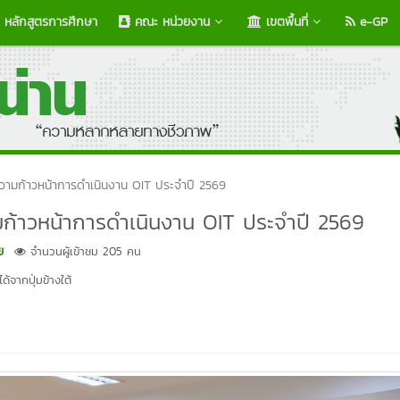
หลักสูตรการศึกษา
คณะ หน่วยงาน
เขตพื้นที่
e-GP
ความก้าวหน้าการดำเนินงาน OIT ประจำปี 2569
มก้าวหน้าการดำเนินงาน OIT ประจำปี 2569
ย
จำนวนผู้เข้าชม 205 คน
้จากปุ่มข้างใต้