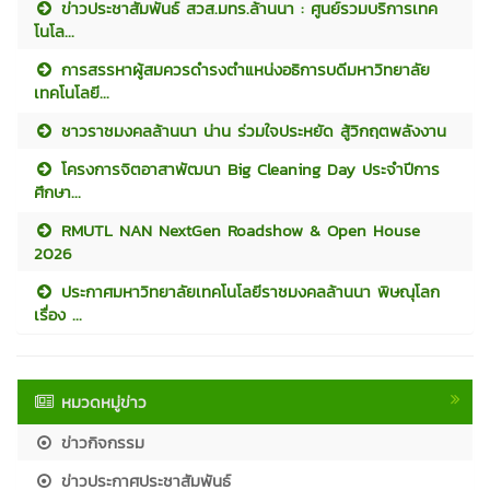
ข่าวประชาสัมพันธ์ สวส.มทร.ล้านนา : ศูนย์รวมบริการเทค
โนโล...
การสรรหาผู้สมควรดำรงตำแหน่งอธิการบดีมหาวิทยาลัย
เทคโนโลยี...
ชาวราชมงคลล้านนา น่าน ร่วมใจประหยัด สู้วิกฤตพลังงาน
โครงการจิตอาสาพัฒนา Big Cleaning Day ประจำปีการ
ศึกษา...
RMUTL NAN NextGen Roadshow & Open House
2026
ประกาศมหาวิทยาลัยเทคโนโลยีราชมงคลล้านนา พิษณุโลก
เรื่อง ...
หมวดหมู่ข่าว
ข่าวกิจกรรม
ข่าวประกาศประชาสัมพันธ์