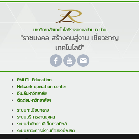
มหาวิทยาลัยเทคโนโลยีราชมงคลล้านนา น่าน
"ราชมงคล สร้างคนสู่งาน เชี่ยวชาญ
เทคโนโลยี"
RMUTL Education
Network operation center
อีเมล์มหาวิทยาลัย
ติดต่อมหาวิทยาลัยฯ
ระบบทะเบียนกลาง
ระบบบริหารงานบุคคล
ระบบสำนักงานอิเล็กทรอนิกส์
ระบบภาวะการมีงานทำของบัณฑิต