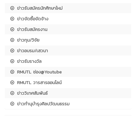
ข่าวรับสมัครนักศึกษาใหม่
ข่าวจัดซื้อจัดจ้าง
ข่าวรับสมัครงาน
ข่าวทุน/วิจัย
ข่าวอบรม/เสวนา
ข่าวรับรางวัล
RMUTL ช่อง@Youtube
RMUTL วารสารออนไลน์
ข่าววิเทศสัมพันธ์
ข่าวทำนุบำรุงศิลปวัฒนธรรม