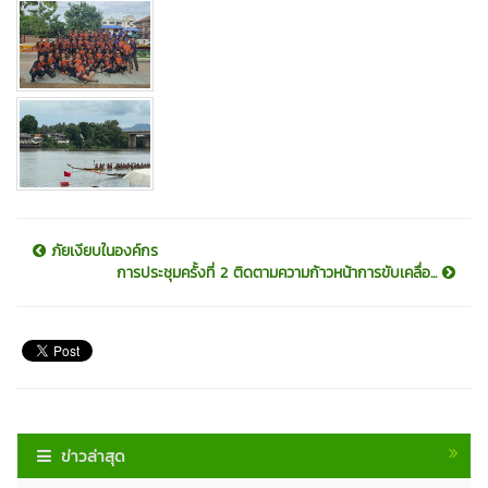
ภัยเงียบในองค์กร
การประชุมครั้งที่ 2 ติดตามความก้าวหน้าการขับเคลื่อ...
ข่าวล่าสุด