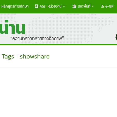
หลักสูตรการศึกษา
คณะ หน่วยงาน
เขตพื้นที่
e-GP
Tags : showshare