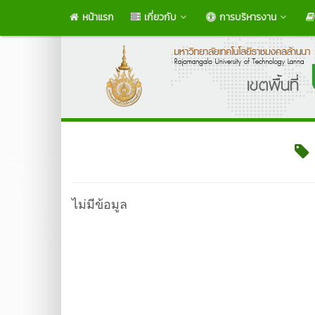
หน้าแรก
เกี่ยวกับ
การบริหารงาน
ไม่มีข้อมูล