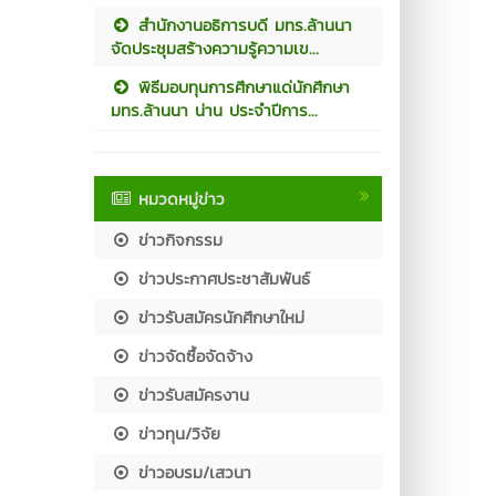
สำนักงานอธิการบดี มทร.ล้านนา
จัดประชุมสร้างความรู้ความเข...
พิธีมอบทุนการศึกษาแด่นักศึกษา
มทร.ล้านนา น่าน ประจำปีการ...
หมวดหมู่ข่าว
ข่าวกิจกรรม
ข่าวประกาศประชาสัมพันธ์
ข่าวรับสมัครนักศึกษาใหม่
ข่าวจัดซื้อจัดจ้าง
ข่าวรับสมัครงาน
ข่าวทุน/วิจัย
ข่าวอบรม/เสวนา