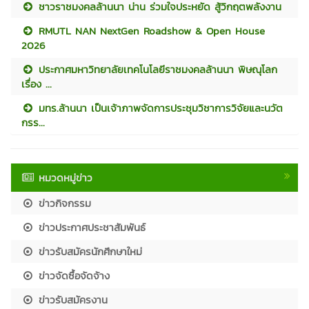
ชาวราชมงคลล้านนา น่าน ร่วมใจประหยัด สู้วิกฤตพลังงาน
RMUTL NAN NextGen Roadshow & Open House
2026
ประกาศมหาวิทยาลัยเทคโนโลยีราชมงคลล้านนา พิษณุโลก
เรื่อง ...
มทร.ล้านนา เป็นเจ้าภาพจัดการประชุมวิชาการวิจัยและนวัต
กรร...
หมวดหมู่ข่าว
ข่าวกิจกรรม
ข่าวประกาศประชาสัมพันธ์
ข่าวรับสมัครนักศึกษาใหม่
ข่าวจัดซื้อจัดจ้าง
ข่าวรับสมัครงาน