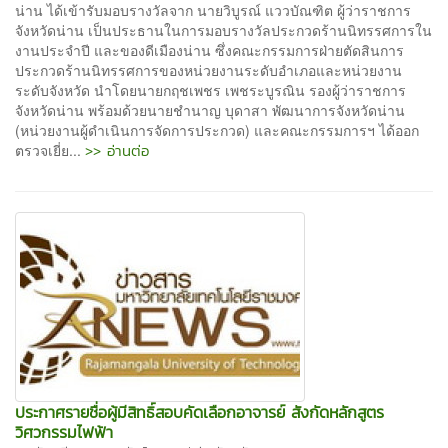
น่าน ได้เข้ารับมอบรางวัลจาก นายวิบูรณ์ แววบัณฑิต ผู้ว่าราชการ
จังหวัดน่าน เป็นประธานในการมอบรางวัลประกวดร้านนิทรรศการใน
งานประจำปี และของดีเมืองน่าน ซึ่งคณะกรรมการฝ่ายตัดสินการ
ประกวดร้านนิทรรศการของหน่วยงานระดับอำเภอและหน่วยงาน
ระดับจังหวัด นำโดยนายกฤชเพชร เพชระบูรณิน รองผู้ว่าราชการ
จังหวัดน่าน พร้อมด้วยนายชำนาญ บุดาสา พัฒนาการจังหวัดน่าน
(หน่วยงานผู้ดำเนินการจัดการประกวด) และคณะกรรมการฯ ได้ออก
>> อ่านต่อ
ตรวจเยี่ย...
ประกาศรายชื่อผู้มีสิทธิ์สอบคัดเลือกอาจารย์ สังกัดหลักสูตร
วิศวกรรมไฟฟ้า