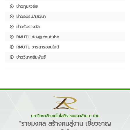
ข่าวทุน/วิจัย
ข่าวอบรม/เสวนา
ข่าวรับรางวัล
RMUTL ช่อง@Youtube
RMUTL วารสารออนไลน์
ข่าววิเทศสัมพันธ์
มหาวิทยาลัยเทคโนโลยีราชมงคลล้านนา น่าน
"ราชมงคล สร้างคนสู่งาน เชี่ยวชาญ