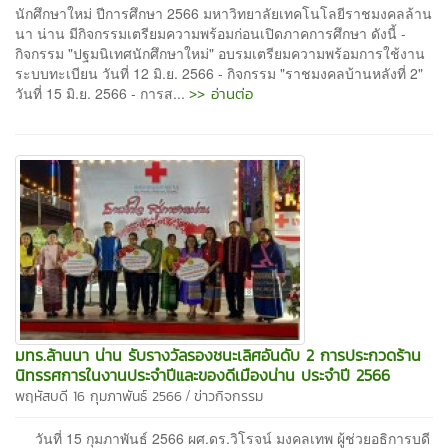
นักศึกษาใหม่ ปีการศึกษา 2566 มหาวิทยาลัยเทคโนโลยีราชมงคลล้าน
นา น่าน มีกิจกรรมเตรียมความพร้อมก่อนเปิดภาคการศึกษา ดังนี้ -
กิจกรรม "ปฐมนิเทศนักศึกษาใหม่" อบรมเตรียมความพร้อมการใช้งาน
ระบบทะเบียน วันที่ 12 มิ.ย. 2566 - กิจกรรม "ราชมงคลบ้านหลังที่ 2"
>> อ่านต่อ
วันที่ 15 มิ.ย. 2566 - การส...
มทร.ล้านนา น่าน รับรางวัลรองชนะเลิศอันดับ 2 การประกวดร้าน
นิทรรศการในงานประจำปีและของดีเมืองน่าน ประจำปี 2566
/
พฤหัสบดี 16 กุมภาพันธ์ 2566
ข่าวกิจกรรม
วันที่ 15 กุมภาพันธ์ 2566 ผศ.ดร.วิโรจน์ มงคลเทพ ผู้ช่วยอธิการบดี