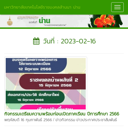
มหาวิทยาลัยเทคโนโลยีราชมงคลล้านนา น่าน
Toggl
Navig
วันที่ : 2023-02-16
กิจกรรมเตรียมความพร้อมก่อนเปิดภาคเรียน ปีการศึกษา 2566
/
พฤหัสบดี 16 กุมภาพันธ์ 2566
ข่าวกิจกรรม
ข่าวประกาศประชาสัมพันธ์