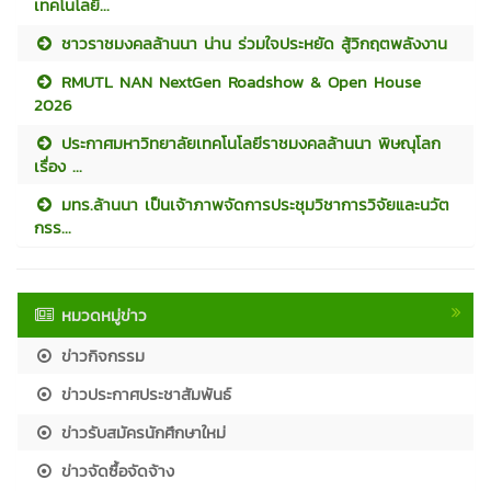
เทคโนโลยี...
ชาวราชมงคลล้านนา น่าน ร่วมใจประหยัด สู้วิกฤตพลังงาน
RMUTL NAN NextGen Roadshow & Open House
2026
ประกาศมหาวิทยาลัยเทคโนโลยีราชมงคลล้านนา พิษณุโลก
เรื่อง ...
มทร.ล้านนา เป็นเจ้าภาพจัดการประชุมวิชาการวิจัยและนวัต
กรร...
หมวดหมู่ข่าว
ข่าวกิจกรรม
ข่าวประกาศประชาสัมพันธ์
ข่าวรับสมัครนักศึกษาใหม่
ข่าวจัดซื้อจัดจ้าง