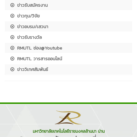
ข่าวรับสมัครงาน
ข่าวทุน/วิจัย
ข่าวอบรม/เสวนา
ข่าวรับรางวัล
RMUTL ช่อง@Youtube
RMUTL วารสารออนไลน์
ข่าววิเทศสัมพันธ์
มหาวิทยาลัยเทคโนโลยีราชมงคลล้านนา น่าน