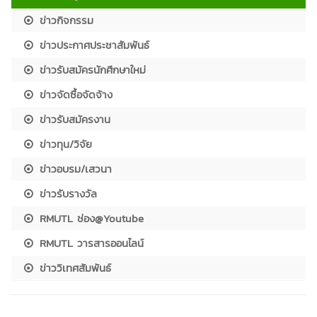
ข่าวกิจกรรม
ข่าวประกาศประชาสัมพันธ์
ข่าวรับสมัครนักศึกษาใหม่
ข่าวจัดซื้อจัดจ้าง
ข่าวรับสมัครงาน
ข่าวทุน/วิจัย
ข่าวอบรม/เสวนา
ข่าวรับรางวัล
RMUTL ช่อง@Youtube
RMUTL วารสารออนไลน์
ข่าววิเทศสัมพันธ์