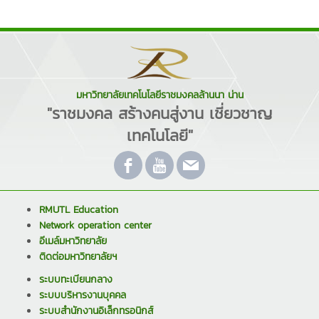
มหาวิทยาลัยเทคโนโลยีราชมงคลล้านนา น่าน
"ราชมงคล สร้างคนสู่งาน เชี่ยวชาญ
เทคโนโลยี"
RMUTL Education
Network operation center
อีเมล์มหาวิทยาลัย
ติดต่อมหาวิทยาลัยฯ
ระบบทะเบียนกลาง
ระบบบริหารงานบุคคล
ระบบสำนักงานอิเล็กทรอนิกส์