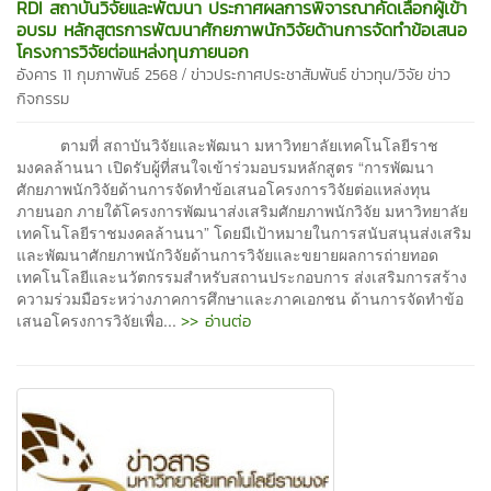
RDI สถาบันวิจัยและพัฒนา ประกาศผลการพิจารณาคัดเลือกผู้เข้า
อบรม หลักสูตรการพัฒนาศักยภาพนักวิจัยด้านการจัดทำข้อเสนอ
โครงการวิจัยต่อแหล่งทุนภายนอก
/
อังคาร 11 กุมภาพันธ์ 2568
ข่าวประกาศประชาสัมพันธ์
ข่าวทุน/วิจัย
ข่าว
กิจกรรม
ตามที่ สถาบันวิจัยและพัฒนา มหาวิทยาลัยเทคโนโลยีราช
มงคลล้านนา เปิดรับผู้ที่สนใจเข้าร่วมอบรมหลักสูตร “การพัฒนา
ศักยภาพนักวิจัยด้านการจัดทำข้อเสนอโครงการวิจัยต่อแหล่งทุน
ภายนอก ภายใต้โครงการพัฒนาส่งเสริมศักยภาพนักวิจัย มหาวิทยาลัย
เทคโนโลยีราชมงคลล้านนา” โดยมีเป้าหมายในการสนับสนุนส่งเสริม
และพัฒนาศักยภาพนักวิจัยด้านการวิจัยและขยายผลการถ่ายทอด
เทคโนโลยีและนวัตกรรมสำหรับสถานประกอบการ ส่งเสริมการสร้าง
ความร่วมมือระหว่างภาคการศึกษาและภาคเอกชน ด้านการจัดทำข้อ
>> อ่านต่อ
เสนอโครงการวิจัยเพื่อ...