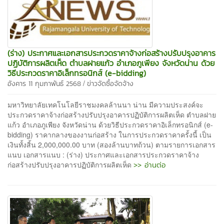
(ร่าง) ประกาศและเอกสารประกวดราคาจ้างก่อสร้างปรับปรุงอาคาร
ปฏิบัติการผลิตเห็ด ตำบลฝายแก้ว อำเภอภูเพียง จังหวัดน่าน ด้วย
วิธีประกวดราคาอิเล็กทรอนิกส์ (e-bidding)
/
อังคาร 11 กุมภาพันธ์ 2568
ข่าวจัดซื้อจัดจ้าง
มหาวิทยาลัยเทคโนโลยีราชมงคลล้านนา น่าน มีความประสงค์จะ
ประกวดราคาจ้างก่อสร้างปรับปรุงอาคารปฏิบัติการผลิตเห็ด ตำบลฝาย
แก้ว อำเภอภูเพียง จังหวัดน่าน ด้วยวิธีประกวดราคาอิเล็กทรอนิกส์ (e-
bidding) ราคากลางของงานก่อสร้าง ในการประกวดราคาครั้งนี้ เป็น
เงินทั้งสิ้น 2,000,000.00 บาท (สองล้านบาทถ้วน) ตามรายการเอกสาร
แนบ เอกสารแนบ : (ร่าง) ประกาศและเอกสารประกวดราคาจ้าง
>> อ่านต่อ
ก่อสร้างปรับปรุงอาคารปฏิบัติการผลิตเห็ด