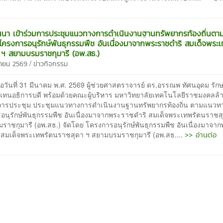
นนา เข้าร่วมการประชุมแนวทางการดำเนินงานฐานทรัพยากรท้องถิ่นตา
ครงการอนุรักษ์พันธุกรรมพืช อันเนื่องมาจากพระราชดำริ สมเด็จพระ
 ฯ สยามบรมราชกุมารี (อพ.สธ.)
/
ษายน 2569
ข่าวกิจกรรม
นที่ 31 มีนาคม พ.ศ. 2569 ผู้ช่วยศาสตราจารย์ ดร.อรรณพ ทัศนอุดม รัก
ทนอธิการบดี พร้อมด้วยคณะผู้บริหาร มหาวิทยาลัยเทคโนโลยีราชมงคลล
มการประชุม ประชุมแนวทางการดำเนินงานฐานทรัพยากรท้องถิ่น ตามแนวท
อนุรักษ์พันธุกรรมพืช อันเนื่องมาจากพระราชดำริ สมเด็จพระเทพรัตนราชส
ราชกุมารี (อพ.สธ.) จัดโดย โครงการอนุรักษ์พันธุกรรมพืช อันเนื่องมาจา
>> อ่านต่อ
 สมเด็จพระเทพรัตนราชสุดา ฯ สยามบรมราชกุมารี (อพ.สธ....