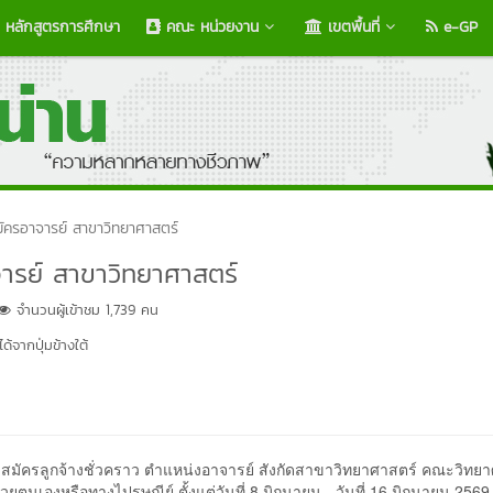
หลักสูตรการศึกษา
คณะ หน่วยงาน
เขตพื้นที่
e-GP
มัครอาจารย์ สาขาวิทยาศาสตร์
ารย์ สาขาวิทยาศาสตร์
จำนวนผู้เข้าชม 1,739 คน
้จากปุ่มข้างใต้
ัครลูกจ้างชั่วคราว ตำแหน่งอาจารย์ สังกัดสาขาวิทยาศาสตร์ คณะวิทยา
นเองหรือทางไปรษณีย์ ตั้งแต่วันที่ 8 มิถุนายน - วันที่ 16 มิถุนายน 256