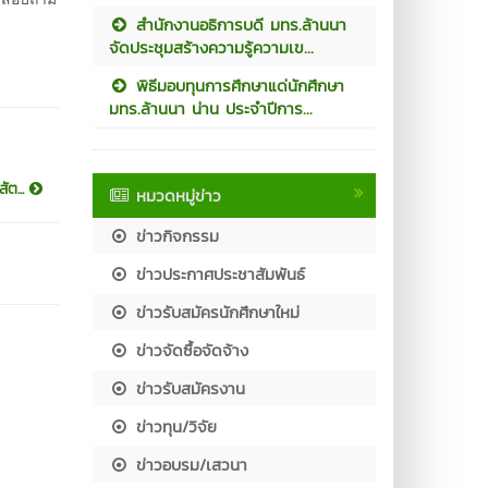
สำนักงานอธิการบดี มทร.ล้านนา
จัดประชุมสร้างความรู้ความเข...
พิธีมอบทุนการศึกษาแด่นักศึกษา
มทร.ล้านนา น่าน ประจำปีการ...
ัต...
หมวดหมู่ข่าว
ข่าวกิจกรรม
ข่าวประกาศประชาสัมพันธ์
ข่าวรับสมัครนักศึกษาใหม่
ข่าวจัดซื้อจัดจ้าง
ข่าวรับสมัครงาน
ข่าวทุน/วิจัย
ข่าวอบรม/เสวนา