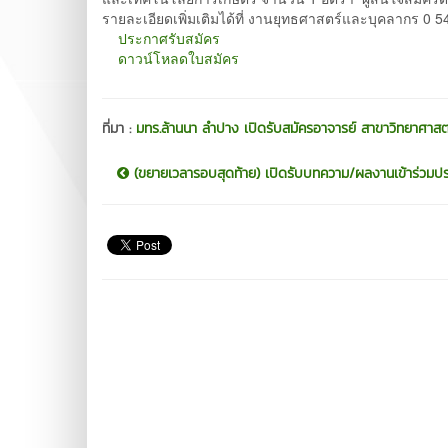
รายละเอียดเพิ่มเติมได้ที่ งานยุทธศาสตร์และบุคลากร 0 
ประกาศรับสมัคร
ดาวน์โหลดใบสมัคร
ที่มา :
มทร.ล้านนา ลำปาง เปิดรับสมัครอาจารย์ สาขาวิทยาศาสต
(ขยายเวลารอบสุดท้าย) เปิดรับบทความ/ผลงานเข้าร่วมปร.