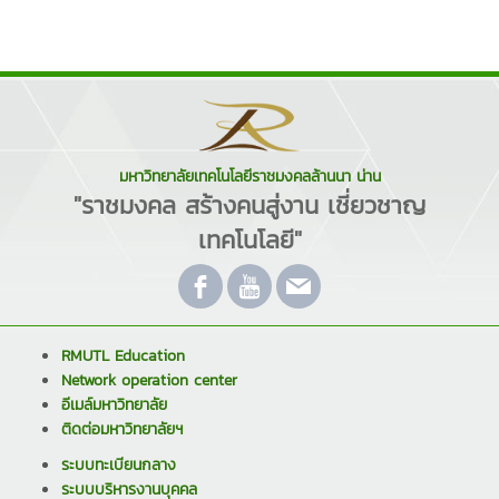
มหาวิทยาลัยเทคโนโลยีราชมงคลล้านนา น่าน
"ราชมงคล สร้างคนสู่งาน เชี่ยวชาญ
เทคโนโลยี"
RMUTL Education
Network operation center
อีเมล์มหาวิทยาลัย
ติดต่อมหาวิทยาลัยฯ
ระบบทะเบียนกลาง
ระบบบริหารงานบุคคล