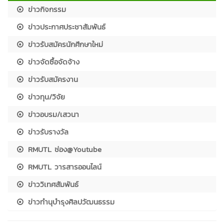
ข่าวกิจกรรม
ข่าวประกาศประชาสัมพันธ์
ข่าวรับสมัครนักศึกษาใหม่
ข่าวจัดซื้อจัดจ้าง
ข่าวรับสมัครงาน
ข่าวทุน/วิจัย
ข่าวอบรม/เสวนา
ข่าวรับรางวัล
RMUTL ช่อง@Youtube
RMUTL วารสารออนไลน์
ข่าววิเทศสัมพันธ์
ข่าวทำนุบำรุงศิลปวัฒนธรรม