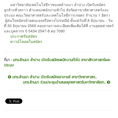
มหาวิทยาลัยเทคโนโลยีราชมงคล้านนา ลำปาง เปิดรับสมัคร
ลูกจ้างชั่วคราว ตำแหน่งพนักงานทั่วไป สังกัดสาขาสัตวศาสตร์และ
ประมง คณะวิทยาศาสตร์และเทคโนโลยีการเกษตร จำนวน 1 อัตรา
ผู้สนใจสมัครด้วยตนเองหรือทางไปรษณีย์ ตั้งแต่วันที่ 8 มิถุนายน - วัน
ที่ 30 มิถุนายน 2569 สอบถามรายละเอียดเพิ่มเติมได้ที่ งานยุทธศาสตร์
และบุคลากร 0 5434 2547-8 ต่อ 7090
ประกาศรับสมัคร
ดาวน์โหลดใบสมัคร
ที่มา :
มทร.ล้านนา ลำปาง เปิดรับสมัครพนักงานทั่วไป สาขาสัตวศาสตร์และ
ประมง
มทร.ล้านนา ลำปาง เปิดรับสมัครอาจารย์ สาขาวิทยาศาสต...
มทร.ล้านนา ร่วมประชุมนำเสนอยุทธศาสตร์มหาวิทยาลัยเท...