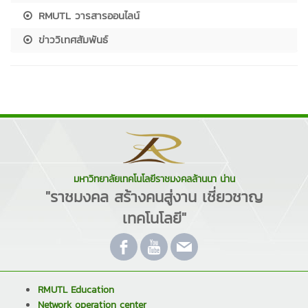
RMUTL วารสารออนไลน์
ข่าววิเทศสัมพันธ์
มหาวิทยาลัยเทคโนโลยีราชมงคลล้านนา น่าน
"ราชมงคล สร้างคนสู่งาน เชี่ยวชาญ
เทคโนโลยี"
RMUTL Education
Network operation center