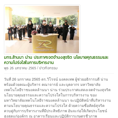
มทร.ล้านนา น่าน ประกาศเจตจำนงสุจริต นโยบายคุณธรรมและ
ความโปร่งใสในการบริหารงาน
/
พุธ 26 มกราคม 2565
ข่าวกิจกรรม
วันที่ 26 มกราคม 2565 ดร.วิโรจน์ มงคลเทพ ผู้ช่วยอธิการบดี น่าน
พร้อมด้วยคณะผู้บริหาร คณาจารย์ และบุคลากร มหาวิทยาลัย
เทคโนโลยีราชมงคลล้านนา น่าน ร่วมประกาศแสดงเจตจำนงสุจริต
นโยบายคุณธรรมและความโปร่งใสในการบริหารงาน ของ
มหาวิทยาลัยเทคโนโลยีราชมงคลล้านนา จะปฏิบัติหน้าที่บริหารงาน
ตามนโยบายคุณธรรมและความโปร่งใส ด้วยความซื่อสัตย์สุจริต
ควบคู่กับการบริหารงานที่มีประสิทธิภาพ อันจะก่อให้เกิดประโยชน์
สูงสุดแก่องค์กร ณ อาคารเรียนและปฏิบัติการเกษตรชีวภาพ