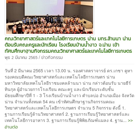
คณะวิทยาศาสตร์และเทคโนโลยีการเกษตร น่าน มทร.ล้านนา น่าน
ต้อนรับคณะครูและนักเรียน โรงเรียนบ้านน้ำงาว จ.น่าน เข้า
ทัศนศึกษาฐานกิจกรรมคณะวิทยาศาสตร์และเทคโนโลยีการเกษตร
/
พุธ 2 มีนาคม 2565
ข่าวกิจกรรม
วันที่ 2 มีนาคม 2565 เวลา 13.00 น. รองศาสตราจารย์ ดร.เกชา คูหา
รองคณบดีคณะวิทยาศาสตร์และเทคโนโลยีการเกษตร น่าน
มหาวิทยาลัยเทคโนโลยีราชมงคลล้านนา น่าน กล่าวต้อนรับ นายธีร์
ทินกุล ผู้อำนวยการโรงเรียน คณะครู และนักเรียนระดับชั้น
มัธยมศึกษาปีที่ 1 - 3 โรงเรียนบ้านน้ำงาว ตำบลบ่อ อำเภอเมือง จังหวัด
น่าน จำนวนทั้งหมด 54 คน เข้าทัศนศึกษาฐานกิจกรรมคณะ
วิทยาศาสตร์และเทคโนโลยีการเกษตร จำนวน 5 กิจกรรม ดังนี้ 1.
ฐานการเรียนรู้ด้านวิทยาศาสตร์ 2. ฐานการเรียนรู้วิทยาศาสตร์และ
>>
เทคโนโลยีการอาหาร 3. ฐานการเรียนรู้พิพิธภัณฑ์แมลง 4. ฐาน...
อ่านต่อ