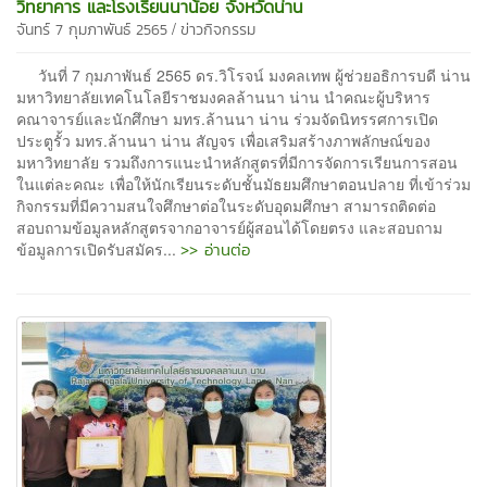
วิทยาคาร และโรงเรียนนาน้อย จังหวัดน่าน
/
จันทร์ 7 กุมภาพันธ์ 2565
ข่าวกิจกรรม
วันที่ 7 กุมภาพันธ์ 2565 ดร.วิโรจน์ มงคลเทพ ผู้ช่วยอธิการบดี น่าน
มหาวิทยาลัยเทคโนโลยีราชมงคลล้านนา น่าน นำคณะผู้บริหาร
คณาจารย์และนักศึกษา มทร.ล้านนา น่าน ร่วมจัดนิทรรศการเปิด
ประตูรั้ว มทร.ล้านนา น่าน สัญจร เพื่อเสริมสร้างภาพลักษณ์ของ
มหาวิทยาลัย รวมถึงการแนะนำหลักสูตรที่มีการจัดการเรียนการสอน
ในแต่ละคณะ เพื่อให้นักเรียนระดับชั้นมัธยมศึกษาตอนปลาย ที่เข้าร่วม
กิจกรรมที่มีความสนใจศึกษาต่อในระดับอุดมศึกษา สามารถติดต่อ
สอบถามข้อมูลหลักสูตรจากอาจารย์ผู้สอนได้โดยตรง และสอบถาม
>> อ่านต่อ
ข้อมูลการเปิดรับสมัคร...