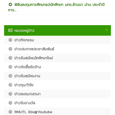
พิธีมอบทุนการศึกษาแด่นักศึกษา มทร.ล้านนา น่าน ประจำปี
การ...
หมวดหมู่ข่าว
ข่าวกิจกรรม
ข่าวประกาศประชาสัมพันธ์
ข่าวรับสมัครนักศึกษาใหม่
ข่าวจัดซื้อจัดจ้าง
ข่าวรับสมัครงาน
ข่าวทุน/วิจัย
ข่าวอบรม/เสวนา
ข่าวรับรางวัล
RMUTL ช่อง@Youtube