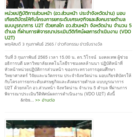
หน่วยปฏิบัติการส่วนหน้า (อว.ส่วนหน้า ประจำจังหวัดน่าน) มอบ
เกียรติบัตรให้กับโครงการยกระดับเศรษฐกิจและสังคมรายตำบล
แบบบูรณาการ U2T ด้วยกลไก อว.ส่วนหน้า จังหวัดน่าน จำนวน 5
ตำบล ที่ผ่านการพิจารณาประเมินวีดิทัศน์ผลการดำเนินงาน (VDO
U2T)
/
พฤหัสบดี 3 กุมภาพันธ์ 2565
ข่าวกิจกรรม
ข่าวรับรางวัล
วันที่ 3 กุมภาพันธ์ 2565 เวลา 15.00 น. ดร.วิโรจน์ มงคลเทพ ผู้ช่วย
อธิการบดี มหาวิทยาลัยเทคโนโลยีราชมงคลล้านนา ปฏิบัติหน้าที่
หัวหน้าหน่วยปฏิบัติการส่วนหน้า ของกระทรวงการอุดมศึกษา
วิทยาศาสตร์ วิจัยและนวัตกรรม ประจำจังหวัดน่าน มอบเกียรติบัตรให้
กับโครงการยกระดับเศรษฐกิจและสังคมรายตำบล แบบบูรณาการ
U2T ด้วยกลไก อว.ส่วนหน้า จังหวัดน่าน จำนวน 5 ตำบล ที่ผ่านการ
พิจารณาประเมินวีดิทัศน์ผลการดำเนินงาน (VDO U2T) ดังนี้
>> อ่านต่อ
&nbs...