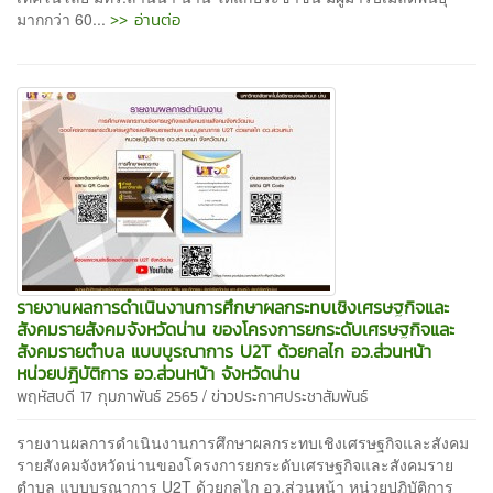
>> อ่านต่อ
มากกว่า 60...
รายงานผลการดำเนินงานการศึกษาผลกระทบเชิงเศรษฐกิจและ
สังคมรายสังคมจังหวัดน่าน ของโครงการยกระดับเศรษฐกิจและ
สังคมรายตำบล แบบบูรณาการ U2T ด้วยกลไก อว.ส่วนหน้า
หน่วยปฎิบัติการ อว.ส่วนหน้า จังหวัดน่าน
/
พฤหัสบดี 17 กุมภาพันธ์ 2565
ข่าวประกาศประชาสัมพันธ์
รายงานผลการดำเนินงานการศึกษาผลกระทบเชิงเศรษฐกิจและสังคม
รายสังคมจังหวัดน่านของโครงการยกระดับเศรษฐกิจและสังคมราย
ตำบล แบบบูรณาการ U2T ด้วยกลไก อว.ส่วนหน้า หน่วยปฎิบัติการ