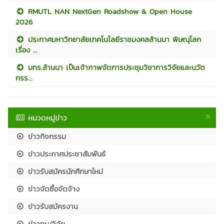
RMUTL NAN NextGen Roadshow & Open House
2026
ประกาศมหาวิทยาลัยเทคโนโลยีราชมงคลล้านนา พิษณุโลก
เรื่อง ...
มทร.ล้านนา เป็นเจ้าภาพจัดการประชุมวิชาการวิจัยและนวัต
กรร...
หมวดหมู่ข่าว
ข่าวกิจกรรม
ข่าวประกาศประชาสัมพันธ์
ข่าวรับสมัครนักศึกษาใหม่
ข่าวจัดซื้อจัดจ้าง
ข่าวรับสมัครงาน
ข่าวทุน/วิจัย