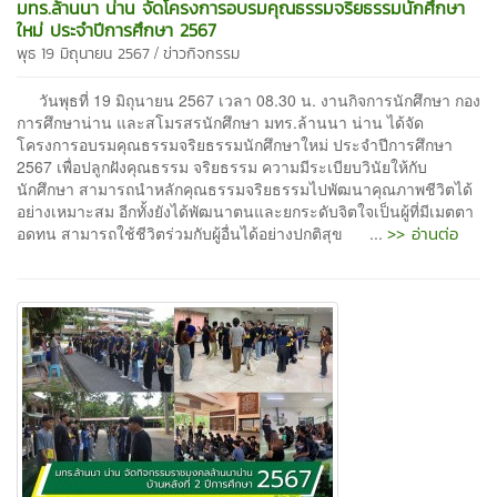
มทร.ล้านนา น่าน จัดโครงการอบรมคุณธรรมจริยธรรมนักศึกษา
ใหม่ ประจำปีการศึกษา 2567
/
พุธ 19 มิถุนายน 2567
ข่าวกิจกรรม
วันพุธที่ 19 มิถุนายน 2567 เวลา 08.30 น. งานกิจการนักศึกษา กอง
การศึกษาน่าน และสโมรสรนักศึกษา มทร.ล้านนา น่าน ได้จัด
โครงการอบรมคุณธรรมจริยธรรมนักศึกษาใหม่ ประจำปีการศึกษา
2567 เพื่อปลูกฝังคุณธรรม จริยธรรม ความมีระเบียบวินัยให้กับ
นักศึกษา สามารถนำหลักคุณธรรมจริยธรรมไปพัฒนาคุณภาพชีวิตได้
อย่างเหมาะสม อีกทั้งยังได้พัฒนาตนและยกระดับจิตใจเป็นผู้ที่มีเมตตา
>> อ่านต่อ
อดทน สามารถใช้ชีวิตร่วมกับผู้อื่นได้อย่างปกติสุข ...