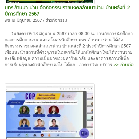
มทร.ล้านนา น่าน จัดกิจกรรมราชมงคลล้านนาน่าน บ้านหลังที่ 2
ปีการศึกษา 2567
/
พุธ 19 มิถุนายน 2567
ข่าวกิจกรรม
วันอังคารที่ 18 มิถุนายน 2567 เวลา 08.30 น. งานกิจการนักศึกษา
กองการศึกษาน่าน และสโมสรนักศึกษา มทร.ล้านนา น่าน ได้จัด
กิจกรรมราชมงคลล้านนาน่าน บ้านหลังที่ 2 ประจำปีการศึกษา 2567
เพื่อแนะนำสถานที่ต่างๆภายในมหาลัยให้แก่นักศึกษาใหม่ได้ทราบราย
ละเอียดข้อมูล ความเป็นมาของมหาวิทยาลัย และอาคารสถานที่เพื่อ
>> อ่านต่อ
การเรียนรู้ของตัวนักศึกษาต่อไป ได้แก่ - อาคารวิทยบริการ