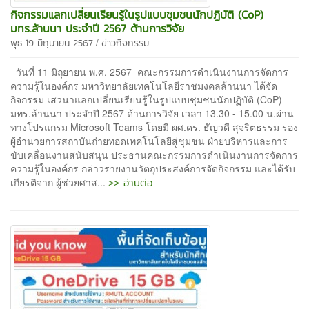
กิจกรรมแลกเปลี่ยนเรียนรู้ในรูปแบบชุมชนนักปฏิบัติ (CoP)
มทร.ล้านนา ประจำปี 2567 ด้านการวิจัย
/
พุธ 19 มิถุนายน 2567
ข่าวกิจกรรม
วันที่ 11 มิถุยายน พ.ศ. 2567 คณะกรรมการดำเนินงานการจัดการ
ความรู้ในองค์กร มหาวิทยาลัยเทคโนโลยีราชมงคลล้านนา ได้จัด
กิจกรรม เสวนาแลกเปลี่ยนเรียนรู้ในรูปแบบชุมชนนักปฏิบัติ (CoP)
มทร.ล้านนา ประจำปี 2567 ด้านการวิจัย เวลา 13.30 - 15.00 น.ผ่าน
ทางโปรแกรม Microsoft Teams โดยมี ผศ.ดร. ธัญวดี สุจริตธรรม รอง
ผู้อำนวยการสถาบันถ่ายทอดเทคโนโลยีสู่ชุมชน ฝ่ายบริหารและการ
ขับเคลื่อนงานสนับสนุน ประธานคณะกรรมการดำเนินงานการจัดการ
ความรู้ในองค์กร กล่าวรายงานวัตถุประสงค์การจัดกิจกรรม และได้รับ
>> อ่านต่อ
เกียรติจาก ผู้ช่วยศาส...