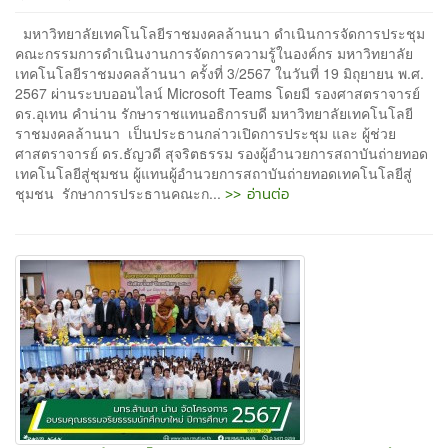
มหาวิทยาลัยเทคโนโลยีราชมงคลล้านนา ดำเนินการจัดการประชุม
คณะกรรมการดำเนินงานการจัดการความรู้ในองค์กร มหาวิทยาลัย
เทคโนโลยีราชมงคลล้านนา ครั้งที่ 3/2567 ในวันที่ 19 มิถุยายน พ.ศ.
2567 ผ่านระบบออนไลน์ Microsoft Teams โดยมี รองศาสตราจารย์
ดร.อุเทน คำน่าน รักษาราชแทนอธิการบดี มหาวิทยาลัยเทคโนโลยี
ราชมงคลล้านนา เป็นประธานกล่าวเปิดการประชุม และ ผู้ช่วย
ศาสตราจารย์ ดร.ธัญวดี สุจริตธรรม รองผู้อำนวยการสถาบันถ่ายทอด
เทคโนโลยีสู่ชุมชน ผู้แทนผู้อำนวยการสถาบันถ่ายทอดเทคโนโลยีสู่
>> อ่านต่อ
ชุมชน รักษาการประธานคณะก...