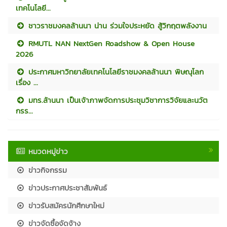
เทคโนโลยี...
ชาวราชมงคลล้านนา น่าน ร่วมใจประหยัด สู้วิกฤตพลังงาน
RMUTL NAN NextGen Roadshow & Open House
2026
ประกาศมหาวิทยาลัยเทคโนโลยีราชมงคลล้านนา พิษณุโลก
เรื่อง ...
มทร.ล้านนา เป็นเจ้าภาพจัดการประชุมวิชาการวิจัยและนวัต
กรร...
หมวดหมู่ข่าว
ข่าวกิจกรรม
ข่าวประกาศประชาสัมพันธ์
ข่าวรับสมัครนักศึกษาใหม่
ข่าวจัดซื้อจัดจ้าง