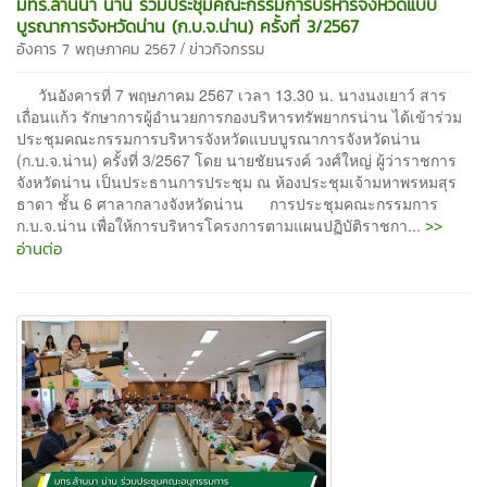
มทร.ล้านนา น่าน ร่วมประชุมคณะกรรมการบริหารจังหวัดแบบ
บูรณาการจังหวัดน่าน (ก.บ.จ.น่าน) ครั้งที่ 3/2567
/
อังคาร 7 พฤษภาคม 2567
ข่าวกิจกรรม
วันอังคารที่ 7 พฤษภาคม 2567 เวลา 13.30 น. นางนงเยาว์ สาร
เถื่อนแก้ว รักษาการผู้อำนวยการกองบริหารทรัพยากรน่าน ได้เข้าร่วม
ประชุมคณะกรรมการบริหารจังหวัดแบบบูรณาการจังหวัดน่าน
(ก.บ.จ.น่าน) ครั้งที่ 3/2567 โดย นายชัยนรงค์ วงศ์ใหญ่ ผู้ว่าราชการ
จังหวัดน่าน เป็นประธานการประชุม ณ ห้องประชุมเจ้ามหาพรหมสุร
ธาดา ชั้น 6 ศาลากลางจังหวัดน่าน การประชุมคณะกรรมการ
>>
ก.บ.จ.น่าน เพื่อให้การบริหารโครงการตามแผนปฏิบัติราชกา...
อ่านต่อ