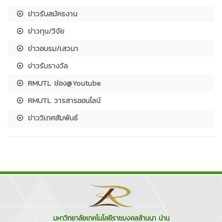
ข่าวรับสมัครงาน
ข่าวทุน/วิจัย
ข่าวอบรม/เสวนา
ข่าวรับรางวัล
RMUTL ช่อง@Youtube
RMUTL วารสารออนไลน์
ข่าววิเทศสัมพันธ์
มหาวิทยาลัยเทคโนโลยีราชมงคลล้านนา น่าน