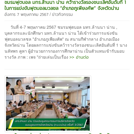
ชมรมฟุตบอล มทร.ล้านนา น่าน คว้ารางวัลรองชนะเลิศอันดับที่ 1
ในการแข่งขันฟุตบอลมวลชล “อำเภอภูเพียงคัพ” จังหวัดน่าน
/
อังคาร 7 พฤษภาคม 2567
ข่าวกิจกรรม
วันที่ 4-7 พฤษภาคม 2567 ชมรมฟุตบอล มทร.ล้านนา น่าน ,
บุคลากรและนักศึกษา มทร.ล้านนา น่าน ได้เข้าร่วมการแข่งขัน
ฟุตบอลมวลชล "อำเภอภูเพียงคัพ" ณ สนามกีฬากลาง อำเภอเมือง
จังหวัดน่าน โดยผลการแข่งขันคว้ารางวัลรองชนะเลิศอันดับที่ 1 นาง
นลัทพร คูหา ผู้อำนวยการกองการศึกษาน่าน เป็นตัวแทนเข้ารับมอบ
>> อ่านต่อ
รางวัล ภาพ : เพจ "ถ่ายเล่นเป็นเรื่อง