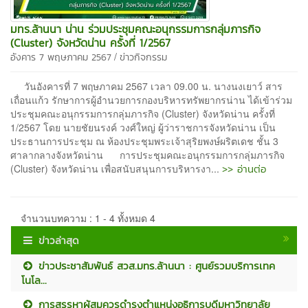
มทร.ล้านนา น่าน ร่วมประชุมคณะอนุกรรมการกลุ่มภารกิจ
(Cluster) จังหวัดน่าน ครั้งที่ 1/2567
/
อังคาร 7 พฤษภาคม 2567
ข่าวกิจกรรม
วันอังคารที่ 7 พฤษภาคม 2567 เวลา 09.00 น. นางนงเยาว์ สาร
เถื่อนแก้ว รักษาการผู้อำนวยการกองบริหารทรัพยากรน่าน ได้เข้าร่วม
ประชุมคณะอนุกรรมการกลุ่มภารกิจ (Cluster) จังหวัดน่าน ครั้งที่
1/2567 โดย นายชัยนรงค์ วงศ์ใหญ่ ผู้ว่าราชการจังหวัดน่าน เป็น
ประธานการประชุม ณ ห้องประชุมพระเจ้าสุริยพงษ์ผริตเดช ชั้น 3
ศาลากลางจังหวัดน่าน การประชุมคณะอนุกรรมการกลุ่มภารกิจ
>> อ่านต่อ
(Cluster) จังหวัดน่าน เพื่อสนับสนุนการบริหารงา...
จำนวนบทความ : 1 - 4 ทั้งหมด 4
ข่าวล่าสุด
ข่าวประชาสัมพันธ์ สวส.มทร.ล้านนา : ศูนย์รวมบริการเทค
โนโล...
การสรรหาผู้สมควรดำรงตำแหน่งอธิการบดีมหาวิทยาลัย